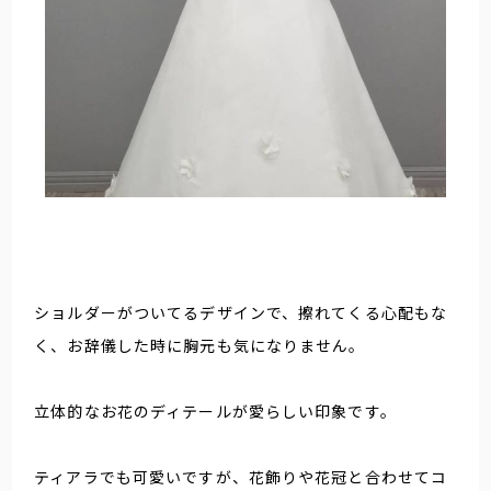
ショルダーがついてるデザインで、擦れてくる心配もな
く、お辞儀した時に胸元も気になりません。
立体的なお花のディテールが愛らしい印象です。
ティアラでも可愛いですが、花飾りや花冠と合わせてコ