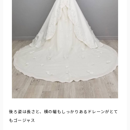
後ろ姿は長さと、横の幅もしっかりあるドレーンがとて
もゴージャス