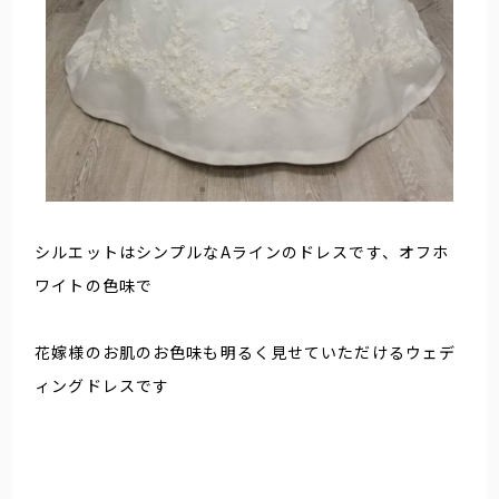
シルエットはシンプルなAラインのドレスです、オフホ
ワイトの色味で
花嫁様のお肌のお色味も明るく見せていただけるウェデ
ィングドレスです