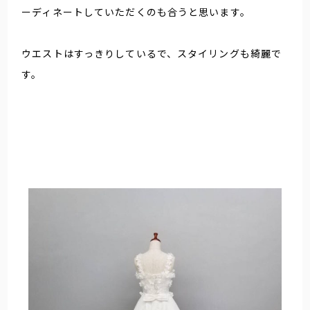
ーディネートしていただくのも合うと思います。
ウエストはすっきりしているで、スタイリングも綺麗で
す。