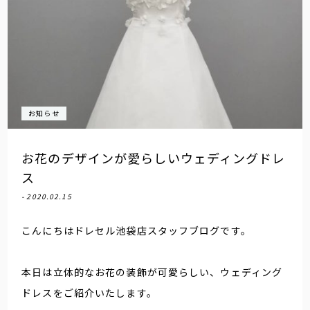
お知らせ
お花のデザインが愛らしいウェディングドレ
ス
- 2020.02.15
こんにちはドレセル池袋店スタッフブログです。
本日は立体的なお花の装飾が可愛らしい、ウェディング
ドレスをご紹介いたします。