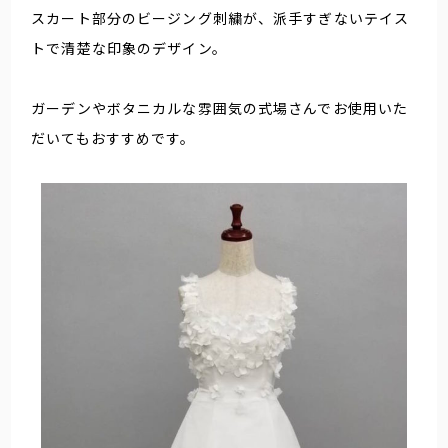
スカート部分のビージング刺繍が、派手すぎないテイス
トで清楚な印象のデザイン。
ガーデンやボタニカルな雰囲気の式場さんでお使用いた
だいてもおすすめです。