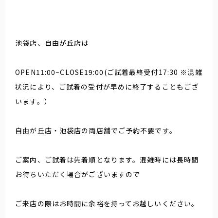
池袋店、自由が丘店は
OPEN11:00~CLOSE19:00(ご試着最終受付17:30 ※混雑
状況により、ご試着の受付が早めに終了することもござ
います。）
自由が丘店・池袋店の両店舗でご予約不要です。
ご案内、ご試着は先着順となります。混雑時には長時間
お待ちいただく場合がございますので
ご来店の際はお時間に余裕を持ってお越しいください。