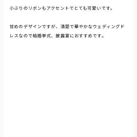
小ぶりのリボンもアクセントでとても可愛いです。
甘めのデザインですが、清楚で華やかなウェディングド
レスなので結婚挙式、披露宴におすすめです。