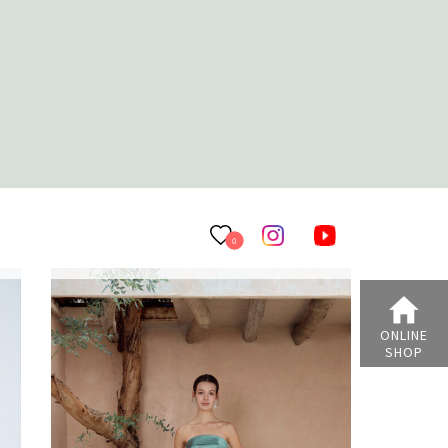
0
ONLINE
SHOP