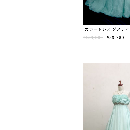
カラードレス ダスティ
¥139,000
¥89,980