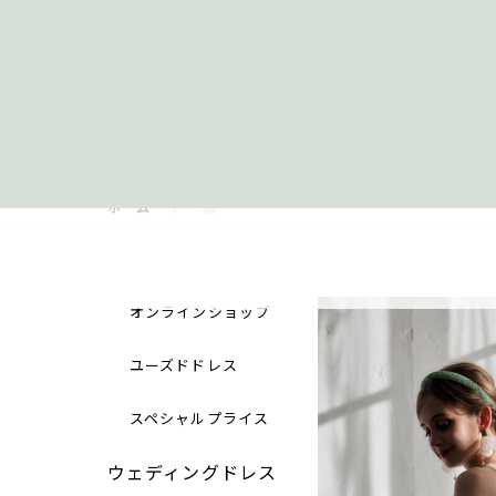
ホーム
緑
オンラインショップ
ユーズドドレス
スペシャルプライス
ウェディングドレス