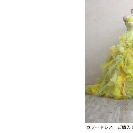
カラードレス ご購入