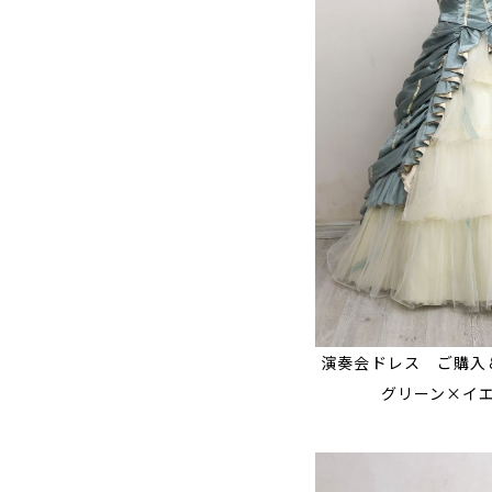
演奏会ドレス ご購入
グリーン×イエ