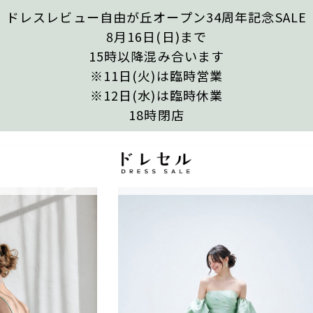
ドレスレビュー自由が丘オープン34周年記念SALE
8月16日(日)まで
15時以降混み合います
※11日(火)は臨時営業
※12日(水)は臨時休業
18時閉店