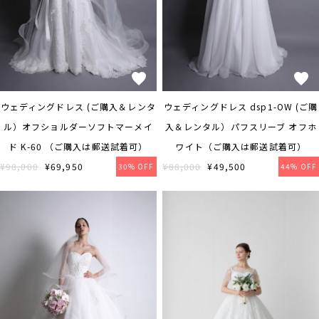
ウェディングドレス (ご購入＆レンタ
ウェディングドレス dsp1-OW (ご購
ル）オフショルダーソフトマーメイ
入＆レンタル）パフスリーブ オフホ
ド K-60 （ご購入は郵送試着可）
ワイト（ご購入は郵送試着可）
¥98,000
¥69,950
¥88,000
¥49,500
30% OFF
44% OFF