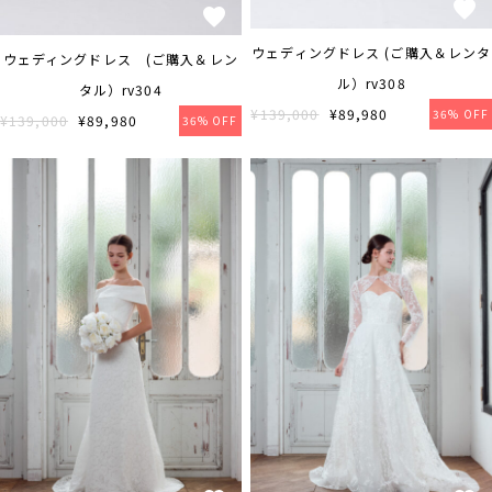
ウェディングドレス (ご購入＆レンタ
ウェディングドレス (ご購入＆レン
ル）rv308
タル）rv304
¥139,000
¥89,980
36% OFF
¥139,000
¥89,980
36% OFF