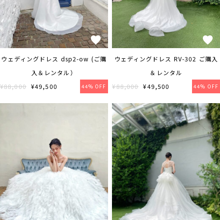
ウェディングドレス dsp2-ow (ご購
ウェディングドレス RV-302 ご購入
入＆レンタル）
＆レンタル
¥88,000
¥49,500
¥88,000
¥49,500
44% OFF
44% OFF