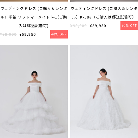
ウェディングドレス (ご購入＆レンタ
ウェディングドレス (ご購入＆レンタ
ル）K-588（ご購入は郵送試着可）
ル）半袖 ソフトマーメイド k-1(ご購
¥98,000
¥59,950
入は郵送試着可)
40% OFF
¥98,000
¥59,950
40% OFF