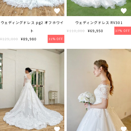
ウェディングドレス pg2 オフホワイ
ウェディングドレス RV301
ト
¥110,000
¥69,950
37% OFF
¥129,000
¥89,980
31% OFF