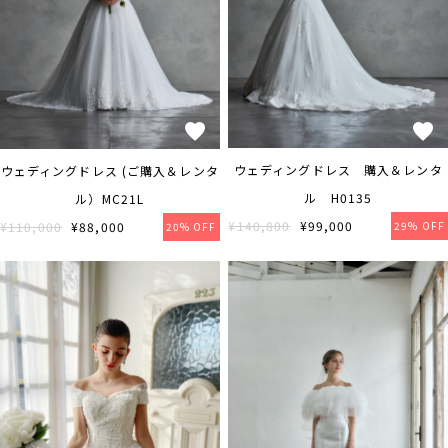
ウェディングドレス 購入＆レンタ
ウェディングドレス (ご購入＆レンタ
ル H0135
ル）MC21L
¥140,800
¥99,000
¥110,000
¥88,000
29% OFF
20% OFF