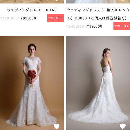
ウェディングドレス H0160
ウェディングドレス (ご購入＆レンタ
¥140,800
¥99,000
ル）H0080（ご購入は郵送試着可）
29% OFF
¥140,800
¥99,000
29% OFF