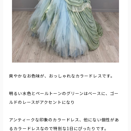
爽やかなお色味が、おっしゃれなカラードレスです。
明るい水色とペールトーンのグリーンはベースに、ゴー
ルドのレースがアクセントになり
アンティークな印象のカラードレス、他にない個性があ
るカラードレスなので特別な1日にぴったりです。