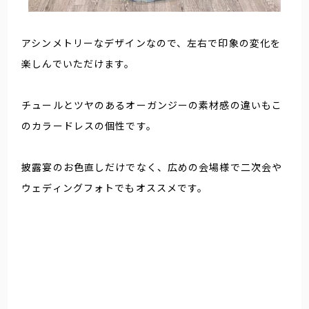
アシンメトリーなデザインなので、左右で印象の変化を
楽しんでいただけます。
チュールとツヤのあるオーガンジーの素材感の違いもこ
のカラードレスの個性です。
披露宴のお色直しだけでなく、広めの会場様で二次会や
ウェディングフォトでもオススメです。