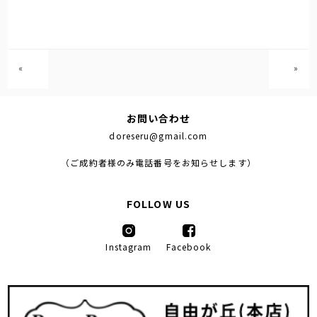
«
»
お問い合わせ
doreseru@gmail.com
（ご成約者様のみ電話番号をお知らせします）
FOLLOW US
Instagram
Facebook