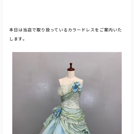
本日は当店で取り扱っているカラードレスをご案内いた
します。