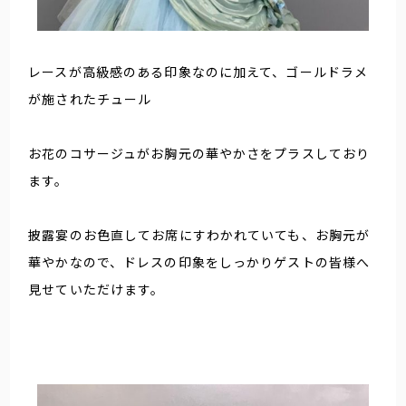
レースが高級感のある印象なのに加えて、ゴールドラメ
が施されたチュール
お花のコサージュがお胸元の華やかさをプラスしており
ます。
披露宴のお色直してお席にすわかれていても、お胸元が
華やかなので、ドレスの印象をしっかりゲストの皆様へ
見せていただけます。