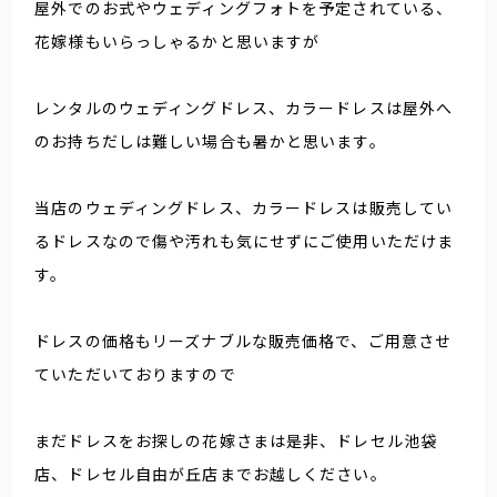
屋外でのお式やウェディングフォトを予定されている、
花嫁様もいらっしゃるかと思いますが
レンタルのウェディングドレス、カラードレスは屋外へ
のお持ちだしは難しい場合も暑かと思います。
当店のウェディングドレス、カラードレスは販売してい
るドレスなので傷や汚れも気にせずにご使用いただけま
す。
ドレスの価格もリーズナブルな販売価格で、ご用意させ
ていただいておりますので
まだドレスをお探しの花嫁さまは是非、ドレセル池袋
店、ドレセル自由が丘店までお越しください。