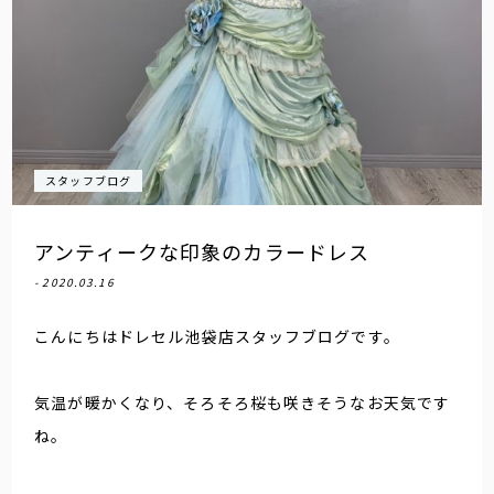
スタッフブログ
アンティークな印象のカラードレス
- 2020.03.16
こんにちはドレセル池袋店スタッフブログです。
気温が暖かくなり、そろそろ桜も咲きそうなお天気です
ね。