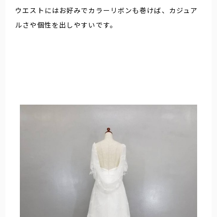
ウエストにはお好みでカラーリボンも巻けば、カジュア
ルさや個性を出しやすいです。