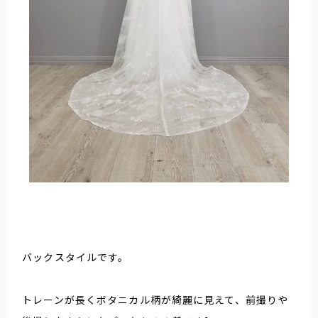
バックスタイルです。
トレーンが長くボタニカル柄が綺麗に見えて、前撮りや