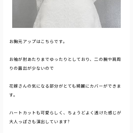
お胸元アップはこちらです。
お袖が肘あたりまでゆったりとしており、二の腕や肩周
りの露出が少ないので
花嫁さんの気になる部分がとても綺麗にカバーができま
す。
ハートカットも可愛らしく、ちょうどよく透けた感じが
大人っぽさも演出しています?