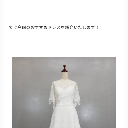
では今回のおすすめドレスを紹介いたします！