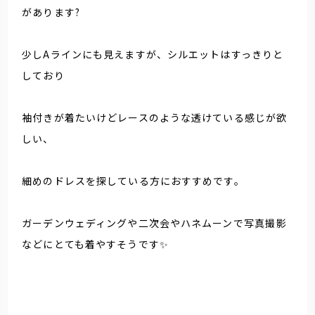
があります?
少しAラインにも見えますが、シルエットはすっきりと
しており
袖付きが着たいけどレースのような透けている感じが欲
しい、
細めのドレスを探している方におすすめです。
ガーデンウェディングや二次会やハネムーンで写真撮影
などにとても着やすそうです✨