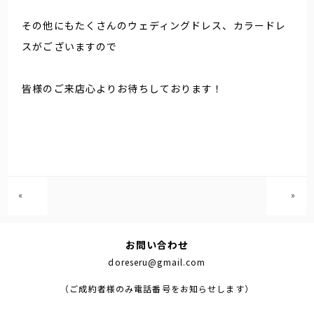
その他にもたくさんのウェディングドレス、カラードレ
スがございますので
皆様のご来店心よりお待ちしております！
«
»
お問い合わせ
doreseru@gmail.com
（ご成約者様のみ電話番号をお知らせします）