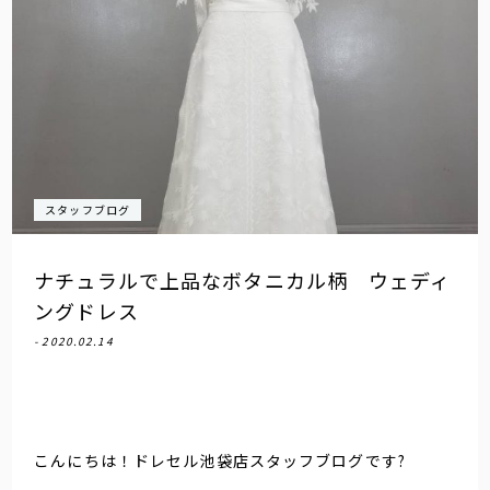
スタッフブログ
ナチュラルで上品なボタニカル柄 ウェディ
ングドレス
- 2020.02.14
こんにちは！ドレセル池袋店スタッフブログです?