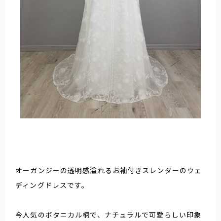
オーガンジーの透明感溢れるお袖付きスレンダーのウェ
ディングドレスです。
今人気のボタニカル柄で、ナチュラルで可愛らしい印象