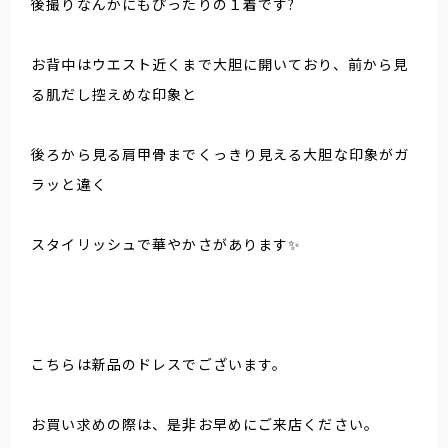
後撮りなんかにもぴったりの１着です?
お背中はウエスト近くまで大胆に開いており、前から見
る肌だし控えめな印象と
後ろから見る肩甲骨までくっきり見える大胆な印象がガ
ラッと違く
スタイリッシュで華やかさがあります✨
こちらは新品のドレスでございます。
お買い求めの際は、是非お早めにご来店ください。