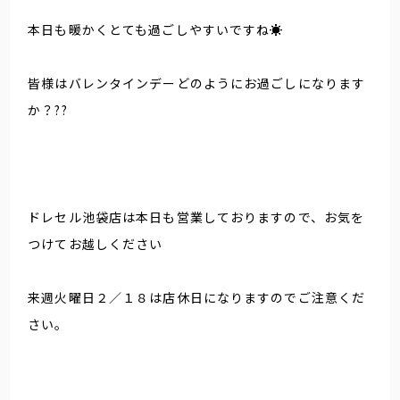
本日も暖かくとても過ごしやすいですね☀️
皆様はバレンタインデーどのようにお過ごしになります
か？??
ドレセル池袋店は本日も営業しておりますので、お気を
つけてお越しください
来週火曜日２／１８は店休日になりますのでご注意くだ
さい。