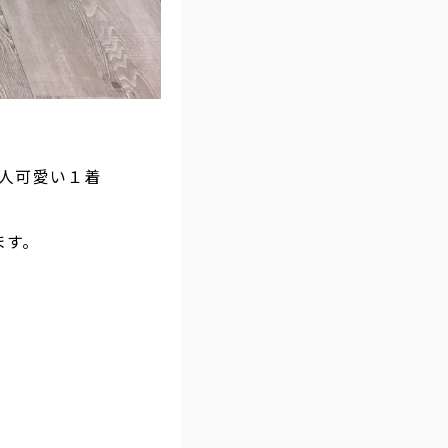
人可愛い１着
ます。