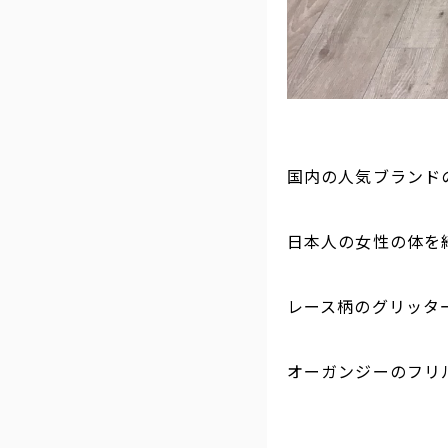
国内の人気ブランド
日本人の女性の体を
レース柄のグリッタ
オーガンジーのフリ