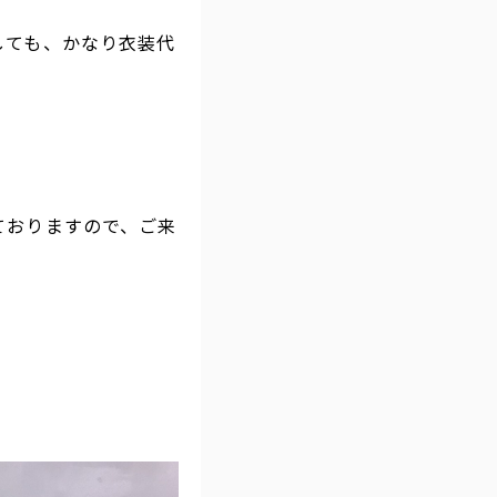
しても、かなり衣装代
ておりますので、ご来