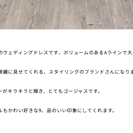
のウェディングドレスです、ボリュームのあるAラインで大
綺麗に見せてくれる、スタイリングのブランドさんになり
ーがキラキラと輝き、とてもゴージャスです。
ルもかわい好きな9、品のいい印象にしてくれます。