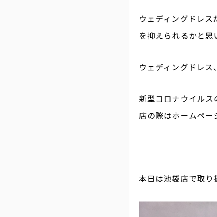
ウェディングドレス
を抑えられるかと思
ウェディングドレス
新型コロナウイルス
店の際はホームペー
本日は池袋店で取り