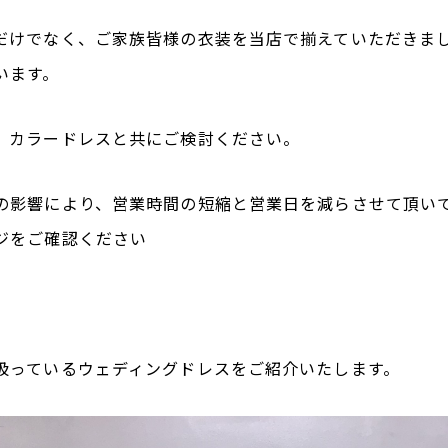
だけでなく、ご家族皆様の衣装を当店で揃えていただきま
います。
、カラードレスと共にご検討ください。
の影響により、営業時間の短縮と営業日を減らさせて頂い
ジをご確認ください
扱っているウェディングドレスをご紹介いたします。