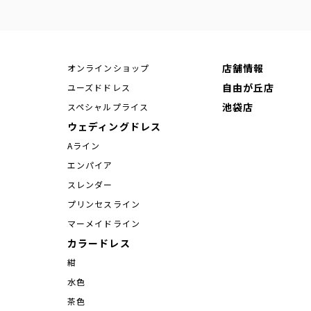
店舗情報
オンラインショップ
自由が丘店
ユーズドドレス
池袋店
スペシャルプライス
ウェディングドレス
Aライン
エンパイア
スレンダー
プリンセスライン
マーメイドライン
カラードレス
紺
水色
茶色