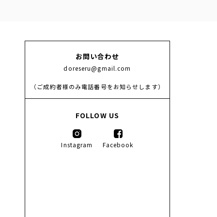
お問い合わせ
doreseru@gmail.com
（ご成約者様のみ電話番号をお知らせします）
FOLLOW US
Instagram
Facebook