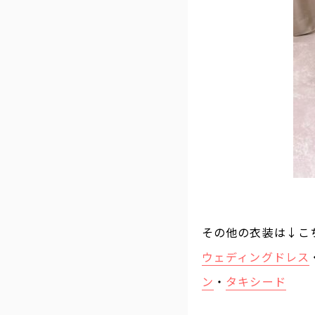
その他の衣装は↓こ
ウェディングドレス
ン
・
タキシード