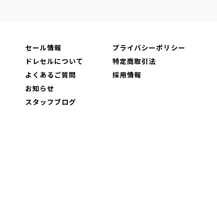
セール情報
プライバシーポリシー
ドレセルについて
特定商取引法
よくあるご質問
採用情報
お知らせ
スタッフブログ