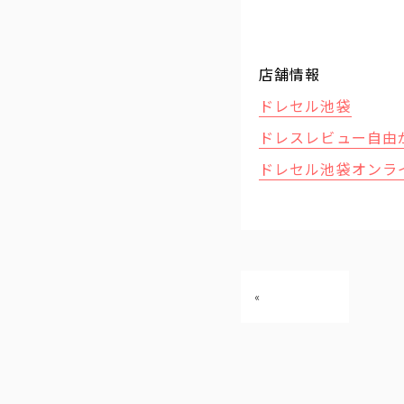
店舗情報
ドレセル池袋
ドレスレビュー自由
ドレセル池袋オンラ
«