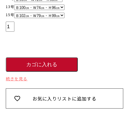
13号
15号
続きを見る
お気に入りリストに追加する