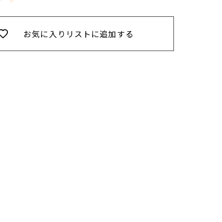
お気に入りリストに追加する