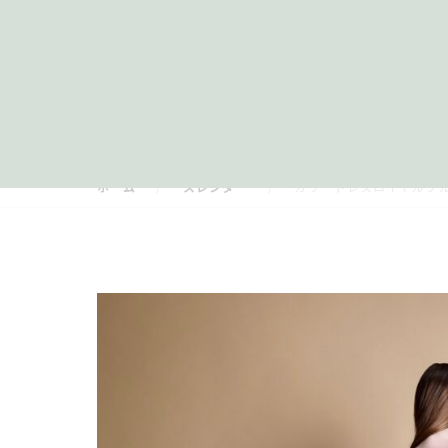
ホーム
スレンダー
カラードレスロイヤルブルー