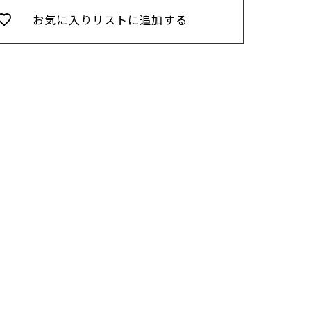
お気に入りリストに追加する