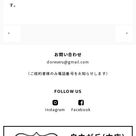
す。
«
»
お問い合わせ
doreseru@gmail.com
（ご成約者様のみ電話番号をお知らせします）
FOLLOW US
Instagram
Facebook