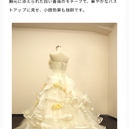
胸元に添えられた白い薔薇のモチーフで、華やかなバス
トアップに見せ、小顔効果も抜群です。