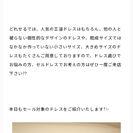
どれせるでは、人気の王道ドレスはもちろん、他の人と
被らない個性的なデザインのドレスや、既成サイズでは
なかなか作っていない小さいサイズ、大きめサイズのド
レスもたくさんご用意しておりますので、ドレス選びで
お悩みの方、セルドレスでお考えの方はぜひ一度ご来店
下さい??
本日もセール対象のドレスをご紹介いたします?✨