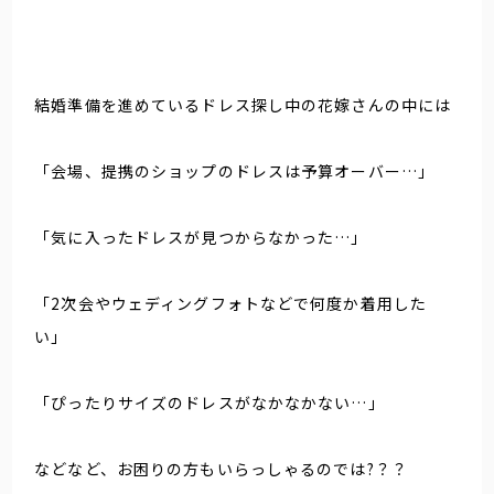
結婚準備を進めているドレス探し中の花嫁さんの中には
「会場、提携のショップのドレスは予算オーバー…」
「気に入ったドレスが見つからなかった…」
「2次会やウェディングフォトなどで何度か着用した
い」
「ぴったりサイズのドレスがなかなかない…」
などなど、お困りの方もいらっしゃるのでは?？？