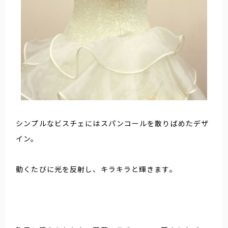
シンプルなビスチェにはスパンコールを散りばめたデザ
イン。
動くたびに光を反射し、キラキラと輝きます。