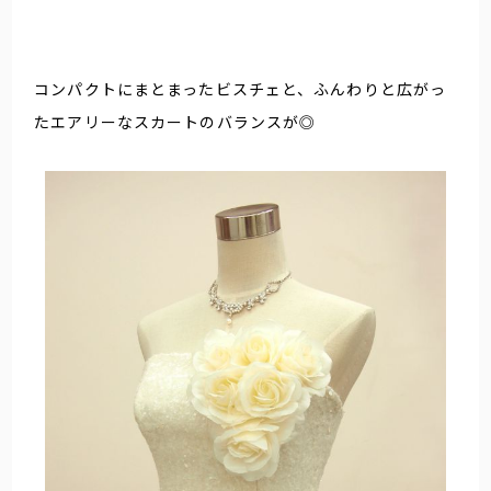
コンパクトにまとまったビスチェと、ふんわりと広がっ
たエアリーなスカートのバランスが◎