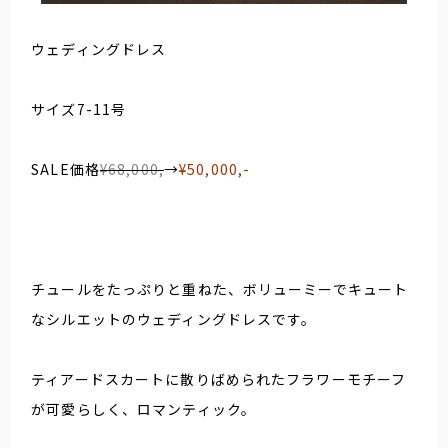
ウェディングドレス
サイズ7-11号
SALE価格
¥68,000,
→
¥50,000,-
チュールをたっぷりと重ねた、ボリューミーでキュート
なシルエットのウェディングドレスです。
ティアードスカートに散りばめられたフラワーモチーフ
が可愛らしく、ロマンティック。