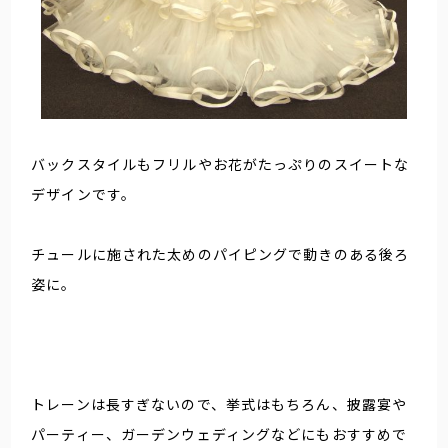
バックスタイルもフリルやお花がたっぷりのスイートな
デザインです。
チュールに施された太めのパイピングで動きのある後ろ
姿に。
トレーンは長すぎないので、挙式はもちろん、披露宴や
パーティー、ガーデンウェディングなどにもおすすめで