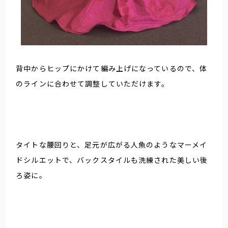
背中からヒップにかけて編み上げになっているので、体
のラインに合わせて調整していただけます。
タイトな腰回りと、足元が広がる人魚のようなマーメイ
ドシルエットで、バックスタイルも洗練された美しい後
ろ姿に。