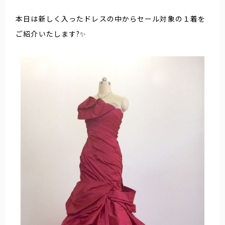
本日は新しく入ったドレスの中からセール対象の１着を
ご紹介いたします?✨