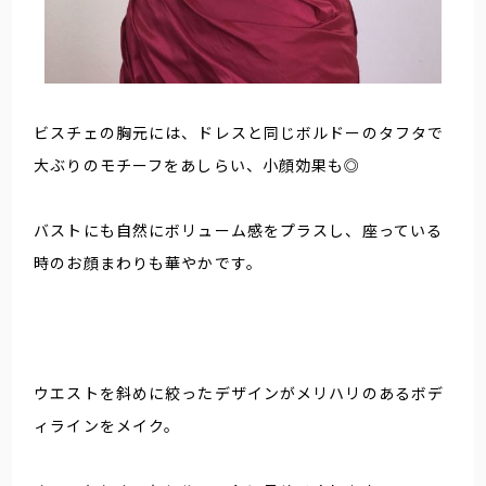
ビスチェの胸元には、ドレスと同じボルドーのタフタで
大ぶりのモチーフをあしらい、小顔効果も◎
バストにも自然にボリューム感をプラスし、座っている
時のお顔まわりも華やかです。
ウエストを斜めに絞ったデザインがメリハリのあるボデ
ィラインをメイク。