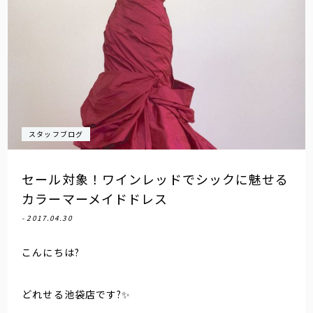
スタッフブログ
セール対象！ワインレッドでシックに魅せる
カラーマーメイドドレス
- 2017.04.30
こんにちは?
どれせる池袋店です?✨