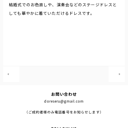
結婚式でのお色直しや、演奏会などのステージドレスと
しても華やかに着ていただけるドレスです。
«
»
お問い合わせ
doreseru@gmail.com
（ご成約者様のみ電話番号をお知らせします）