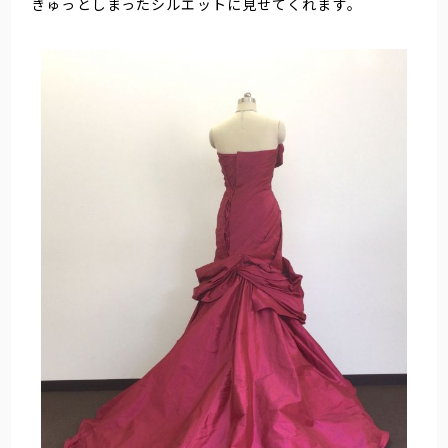
きゅっとしまったシルエットに見せてくれます。