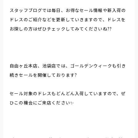
スタッフブログでは毎日、お得なセール情報や新入荷の
ドレスのご紹介などを更新していきますので、ドレスを
お探しの方はぜひチェックしてみてくださいね??
自由ヶ丘本店、池袋店では、ゴールデンウィークも引き
続きセールを開催しております?
セール対象のドレスもどんどん入荷していますので、ぜ
ひこの機会にご来店ください✨