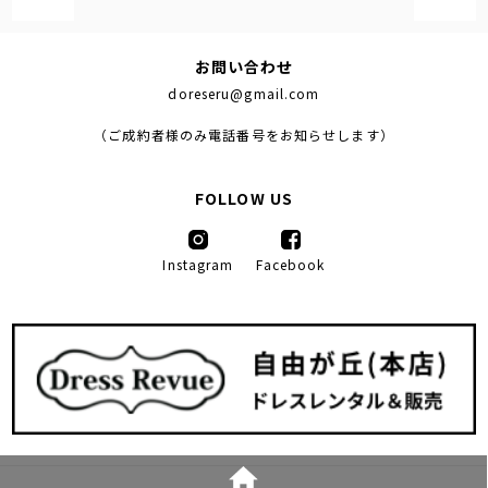
お問い合わせ
doreseru@gmail.com
（ご成約者様のみ電話番号をお知らせします）
FOLLOW US
Instagram
Facebook