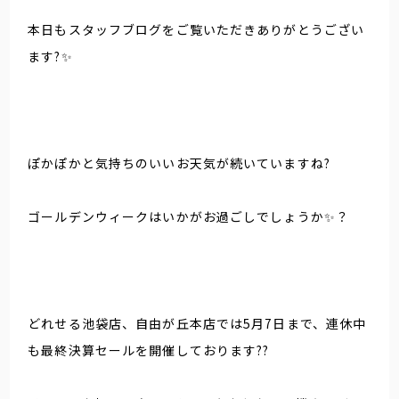
本日もスタッフブログをご覧いただきありがとうござい
ます?✨
ぽかぽかと気持ちのいいお天気が続いていますね?
ゴールデンウィークはいかがお過ごしでしょうか✨？
どれせる池袋店、自由が丘本店では5月7日まで、連休中
も最終決算セールを開催しております??