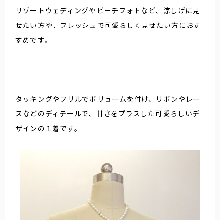
リゾートウェディングやビーチフォトなど、涼しげに見
せたい方や、フレッシュで可愛らしく見せたい方におす
すめです。
タッキングやフリルでボリュームを付け、リボンやレー
スなどのディテールで、甘さをプラスした可愛らしいデ
ザインの１着です。