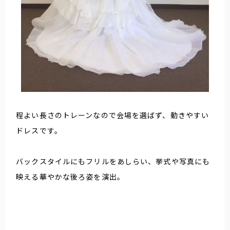
程よい長さのトレーンなので会場を選ばず、動きやすい
ドレスです。
バックスタイルにもフリルをあしらい、挙式や写真にも
映える華やかな後ろ姿を演出。