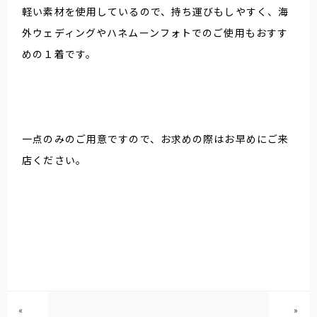
軽い素材を使用しているので、持ち運びもしやすく、海
外ウェディングやハネムーンフォトでのご使用もおすす
めの１着です。
一点のみのご用意ですので、お求めの際はお早めにご来
店ください。
«
»