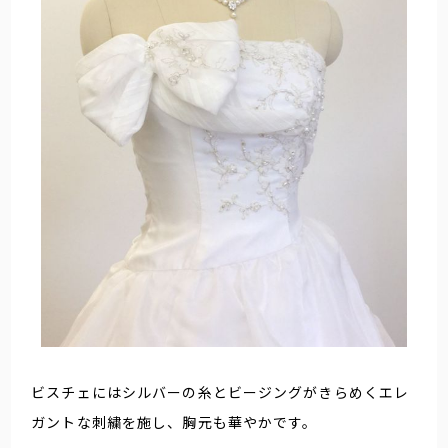
ビスチェにはシルバーの糸とビージングがきらめくエレ
ガントな刺繍を施し、胸元も華やかです。