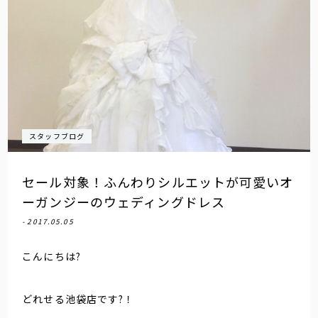
スタッフブログ
セール対象！ふんわりシルエットが可愛いオ
ーガンジーのウェディングドレス
- 2017.05.05
こんにちは?
どれせる池袋店です?！