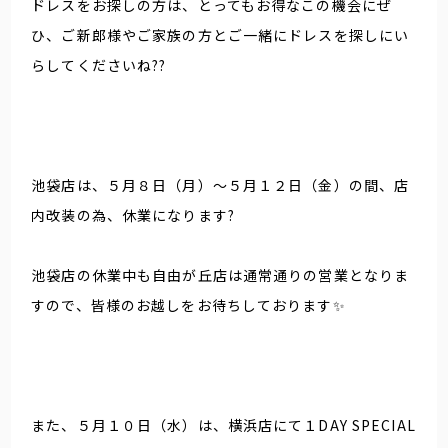
ドレスをお探しの方は、とってもお得なこの機会にぜ
ひ、ご新郎様やご家族の方とご一緒にドレスを探しにい
らしてくださいね??
池袋店は、５月８日（月）〜５月１２日（金）の間、店
内改装の為、休業になります?
池袋店の休業中も自由が丘店は通常通りの営業となりま
すので、皆様のお越しをお待ちしております✨
また、５月１０日（水）は、横浜店にて１DAY SPECIAL