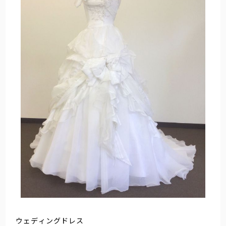
ウェディングドレス