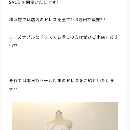
SALE を開催いたします?
横浜店では店内のドレスを全て1~3万円で販売?！
リーズナブルなドレスをお探しの方はぜひご来店くださ
い??
それでは本日もセール対象のドレスをご紹介いたしま
す??