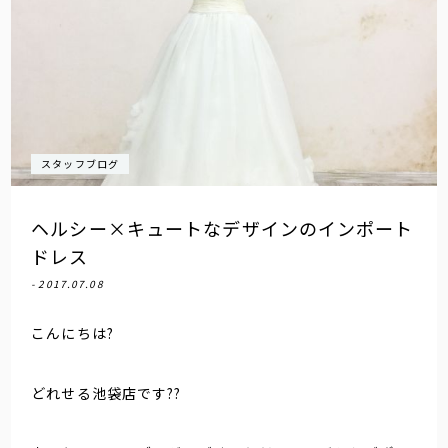
スタッフブログ
ヘルシー×キュートなデザインのインポート
ドレス
- 2017.07.08
こんにちは?
どれせる池袋店です??