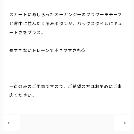
スカートにあしらったオーガンジーのフラワーモチーフ
と背中に並んだくるみボタンが、バックスタイルにキュ
ートさをプラス。
長すぎないトレーンで歩きやすさも◎
一点のみのご用意ですので、ご希望の方はお早めにご来
店ください。
«
»