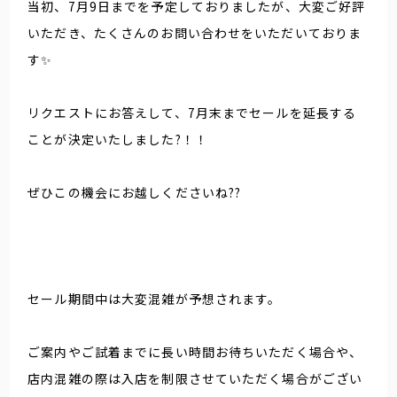
当初、7月9日までを予定しておりましたが、大変ご好評
いただき、たくさんのお問い合わせをいただいておりま
す✨
リクエストにお答えして、7月末までセールを延長する
ことが決定いたしました?！！
ぜひこの機会にお越しくださいね??
セール期間中は大変混雑が予想されます。
ご案内やご試着までに長い時間お待ちいただく場合や、
店内混雑の際は入店を制限させていただく場合がござい