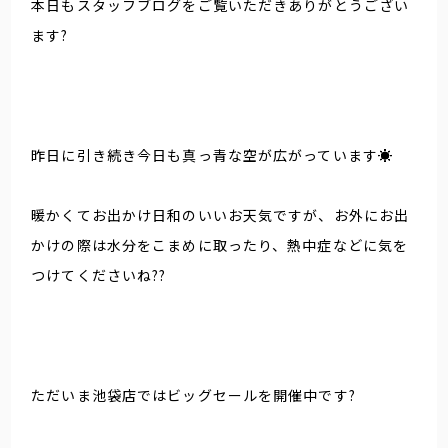
本日もスタッフブログをご覧いただきありがとうござい
ます?
昨日に引き続き今日も真っ青な空が広がっています☀️
暖かくてお出かけ日和のいいお天気ですが、お外にお出
かけの際は水分をこまめに取ったり、熱中症などに気を
つけてくださいね??
ただいま池袋店ではビッグセールを開催中です?