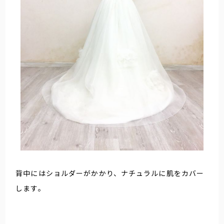
背中にはショルダーがかかり、ナチュラルに肌をカバー
します。