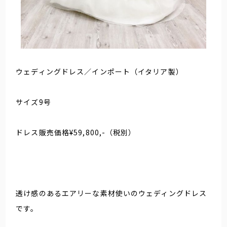
ウェディングドレス／インポート（イタリア製）
サイズ9号
ドレス販売価格¥59,800,-（税別）
透け感のあるエアリーな素材使いのウェディングドレス
です。