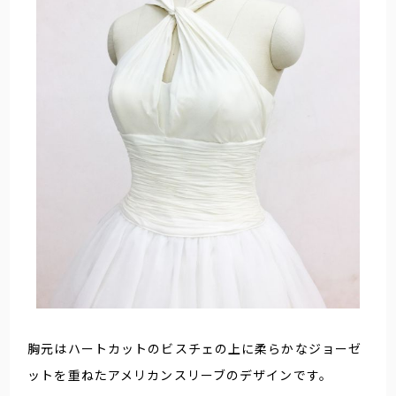
胸元はハートカットのビスチェの上に柔らかなジョーゼ
ットを重ねたアメリカンスリーブのデザインです。