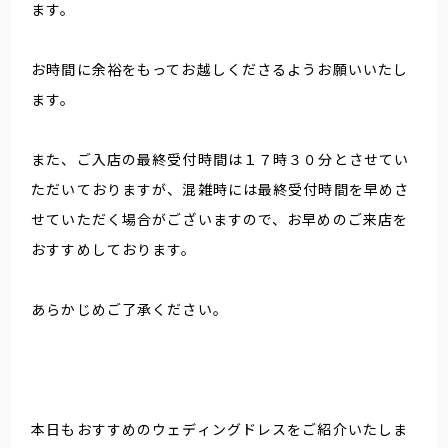
ます。
お時間に余裕をもってお越しくださるようお願いいたし
ます。
また、ご入店の最終受付時間は１７時３０分とさせてい
ただいておりますが、混雑時には最終受付時間を早めさ
せていただく場合がございますので、お早めのご来店を
おすすめしております。
あらかじめご了承ください。
本日もおすすめのウェディングドレスをご紹介いたしま