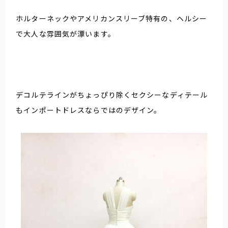
ホルターネックやアメリカンスリーブ特有の、ヘルシー
で大人な雰囲気が漂います。
デコルテラインがちょっぴり除くセクシーなディテール
もインポートドレスならではのデザイン。