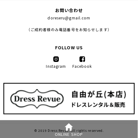
お問い合わせ
doreseru@gmail.com
（ご成約者様のみ電話番号をお知らせします）
FOLLOW US
Instagram
Facebook
© 2019 Dress Revue. All rights reserved.
ONLINE
SHOP