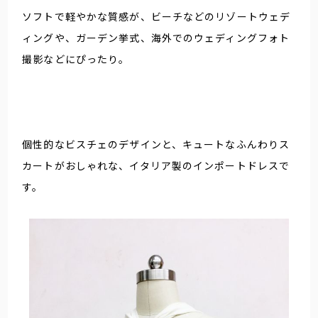
ソフトで軽やかな質感が、ビーチなどのリゾートウェデ
ィングや、ガーデン挙式、海外でのウェディングフォト
撮影などにぴったり。
個性的なビスチェのデザインと、キュートなふんわりス
カートがおしゃれな、イタリア製のインポートドレスで
す。