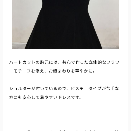
ハートカットの胸元には、共布で作った立体的なフラワ
ーモチーフを添え、お顔まわりを華やかに。
ショルダーが付いているので、ビスチェタイプが苦手な
方にも安心して着やすいドレスです。