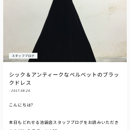
スタッフブログ
シック＆アンティークなベルベットのブラッ
クドレス
- 2017.08.26
こんにちは?
本日もどれせる池袋店スタッフブログをお読みいただき