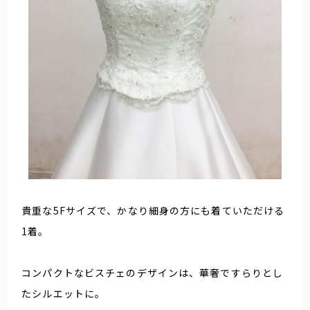
貴重な5Fサイズで、かなり細身の方にも着ていただける
1着。
コンパクトなビスチェのデザインは、華奢ですらりとし
たシルエットに。