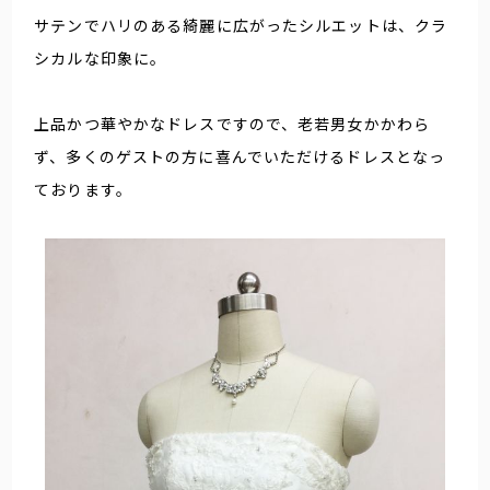
サテンでハリのある綺麗に広がったシルエットは、クラ
シカルな印象に。
上品かつ華やかなドレスですので、老若男女かかわら
ず、多くのゲストの方に喜んでいただけるドレスとなっ
ております。