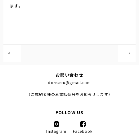
ます。
«
»
お問い合わせ
doreseru@gmail.com
（ご成約者様のみ電話番号をお知らせします）
FOLLOW US
Instagram
Facebook