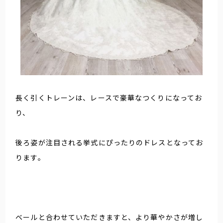
長く引くトレーンは、レースで豪華なつくりになってお
り、
後ろ姿が注目される挙式にぴったりのドレスとなってお
ります。
ベールと合わせていただきますと、より華やかさが増し