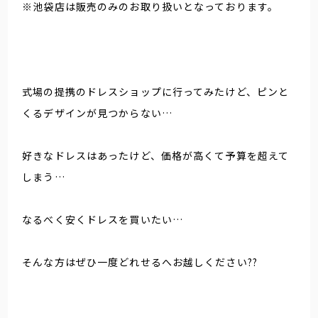
※池袋店は販売のみのお取り扱いとなっております。
式場の提携のドレスショップに行ってみたけど、ピンと
くるデザインが見つからない…
好きなドレスはあったけど、価格が高くて予算を超えて
しまう…
なるべく安くドレスを買いたい…
そんな方はぜひ一度どれせるへお越しください??