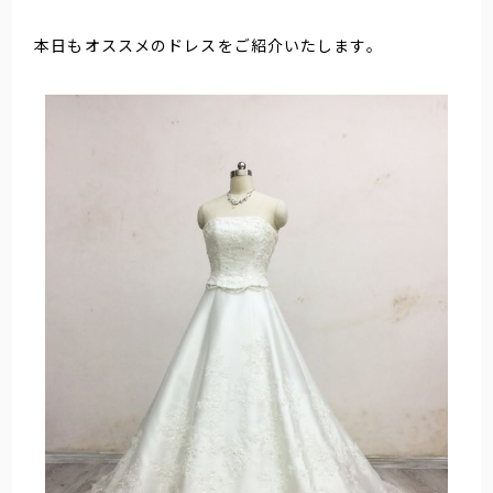
本日もオススメのドレスをご紹介いたします。