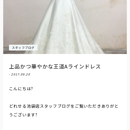
スタッフブログ
上品かつ華やかな王道Aラインドレス
- 2017.09.20
こんにちは?
どれせる池袋店スタッフブログをご覧いただきありがと
うございます?