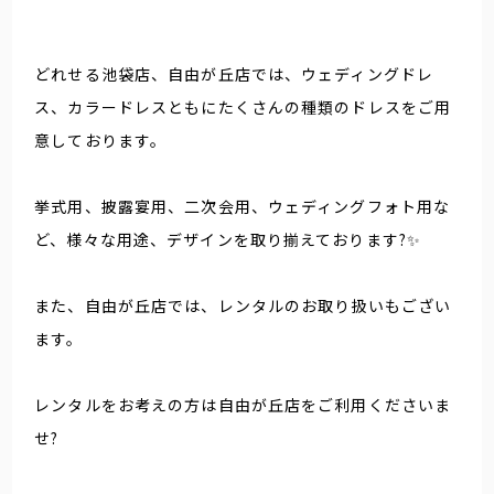
どれせる池袋店、自由が丘店では、ウェディングドレ
ス、カラードレスともにたくさんの種類のドレスをご用
意しております。
挙式用、披露宴用、二次会用、ウェディングフォト用な
ど、様々な用途、デザインを取り揃えております?✨
また、自由が丘店では、レンタルのお取り扱いもござい
ます。
レンタルをお考えの方は自由が丘店をご利用くださいま
せ?