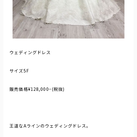
ウェディングドレス
サイズ5F
販売価格¥128,000−(税抜)
王道なAラインのウェディングドレス。