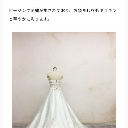
ビージング刺繍が施されており、お顔まわりもキラキラ
と華やかに彩ります。