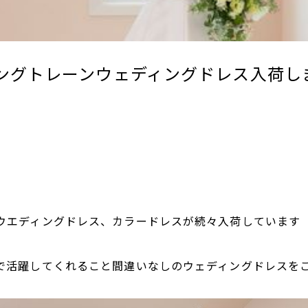
ングトレーンウェディングドレス入荷し
ウエディングドレス、カラードレスが続々入荷しています
で活躍してくれること間違いなしのウェディングドレスを