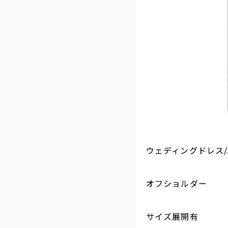
ウェディングドレス/
オフショルダー
サイズ展開有