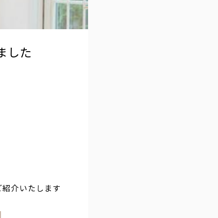
ました
ご紹介いたします