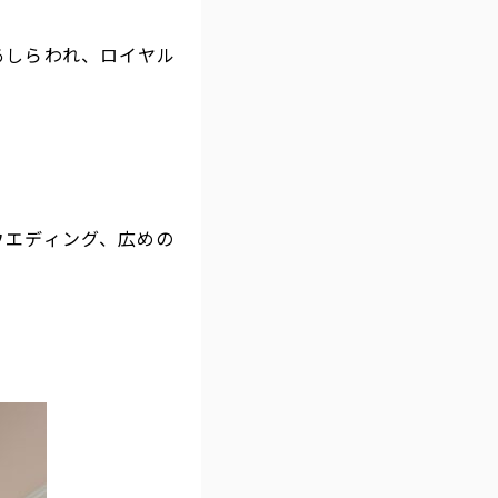
あしらわれ、ロイヤル
ウエディング、広めの