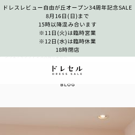
ドレスレビュー自由が丘オープン34周年記念SALE
8月16日(日)まで
15時以降混み合います
※11日(火)は臨時営業
※12日(水)は臨時休業
18時閉店
レーンウェディングドレス入荷しました