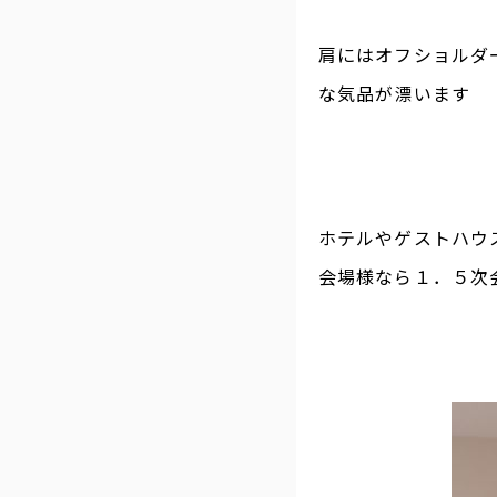
肩にはオフショルダ
な気品が漂います
ホテルやゲストハウ
会場様なら１．５次