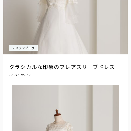
スタッフブログ
クラシカルな印象のフレアスリーブドレス
- 2016.05.10