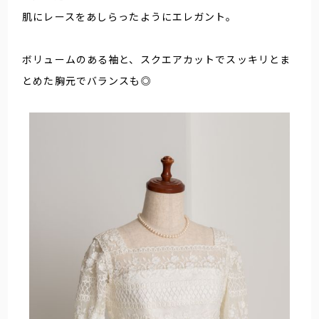
肌にレースをあしらったようにエレガント。
ボリュームのある袖と、スクエアカットでスッキリとま
とめた胸元でバランスも◎