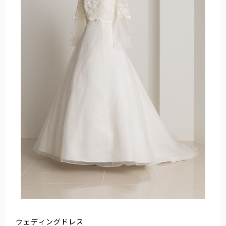
ウェディングドレス