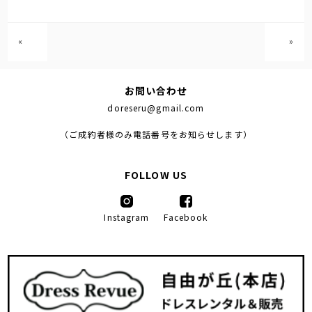
«
»
お問い合わせ
doreseru@gmail.com
（ご成約者様のみ電話番号をお知らせします）
FOLLOW US
Instagram
Facebook