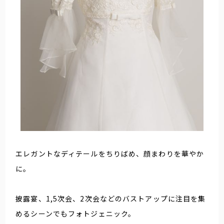
エレガントなディテールをちりばめ、顔まわりを華やか
に。
披露宴、1,5次会、2次会などのバストアップに注目を集
めるシーンでもフォトジェニック。