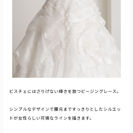
ビスチェにはさりげない輝きを放つビージングレース。
シンプルなデザインで腰元まですっきりとしたシルエッ
トが女性らしい可憐なラインを描きます。