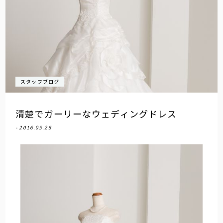
スタッフブログ
清楚でガーリーなウェディングドレス
- 2016.05.25