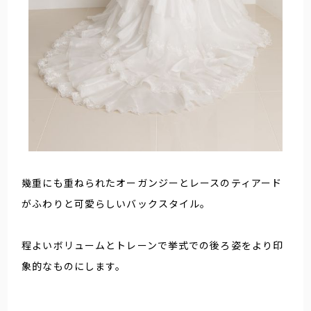
幾重にも重ねられたオーガンジーとレースのティアード
がふわりと可愛らしいバックスタイル。
程よいボリュームとトレーンで挙式での後ろ姿をより印
象的なものにします。