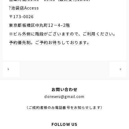
?池袋店Access
〒173-0026
東京都板橋区中丸町12－4–2階
※ビル外側に階段がございますので、ご利用ください。
予約優先制。ご予約お待ちしております。
«
»
お問い合わせ
doreseru@gmail.com
（ご成約者様のみ電話番号をお知らせします）
FOLLOW US