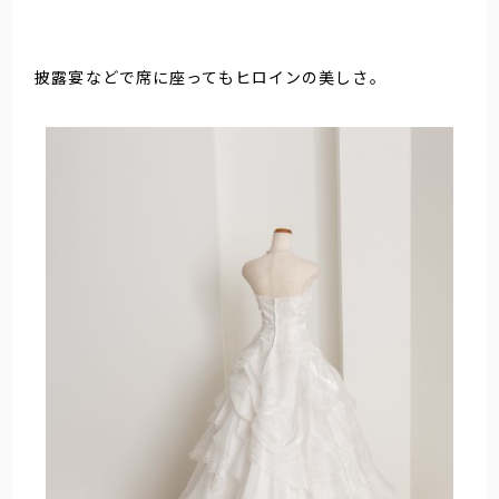
披露宴などで席に座ってもヒロインの美しさ。