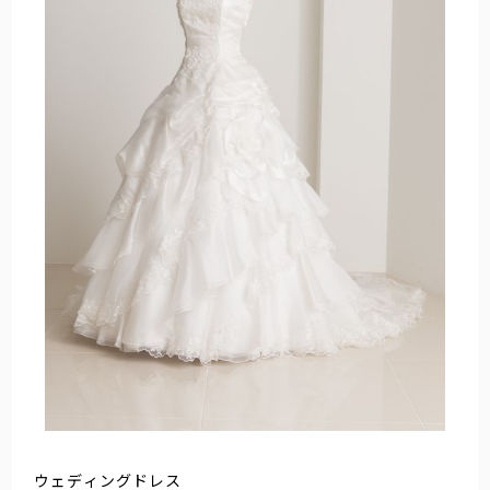
ウェディングドレス