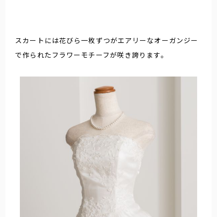
スカートには花びら一枚ずつがエアリーなオーガンジー
で作られたフラワーモチーフが咲き誇ります。