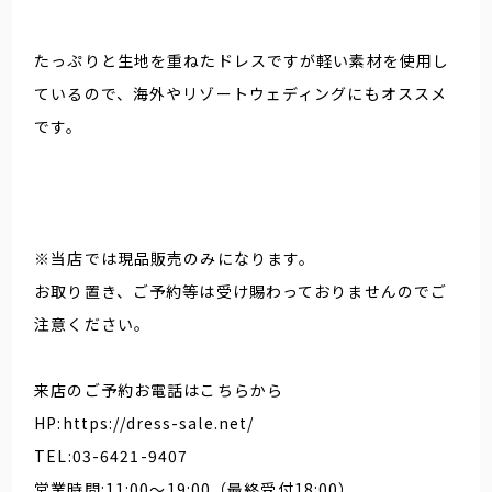
たっぷりと生地を重ねたドレスですが軽い素材を使用し
ているので、海外やリゾートウェディングにもオススメ
です。
※当店では現品販売のみになります。
お取り置き、ご予約等は受け賜わっておりませんのでご
注意ください。
来店のご予約お電話はこちらから
HP:https://dress-sale.net/
TEL:03-6421-9407
営業時間:11:00～19:00（最終受付18:00）