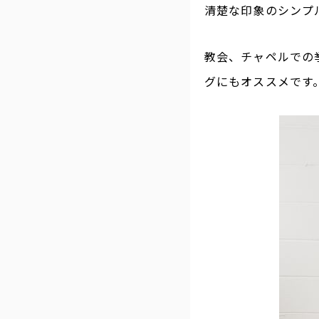
清楚な印象のシンプ
教会、チャペルでの
グにもオススメです