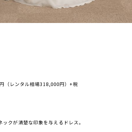
0円（レンタル相場318,000円）+税
ネックが清楚な印象を与えるドレス。