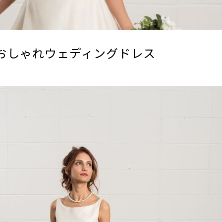
おしゃれウェディングドレス