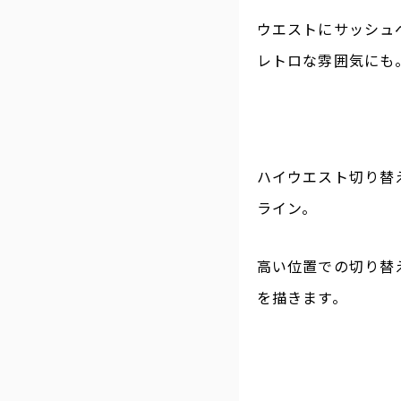
ウエストにサッシュ
レトロな雰囲気にも
ハイウエスト切り替
ライン。
高い位置での切り替
を描きます。