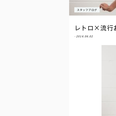
スタッフブログ
レトロ×流行
- 2016.06.02