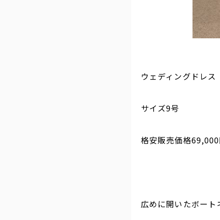
ウェディングドレス
サイズ9号
格安販売価格69,00
広めに開いたボート