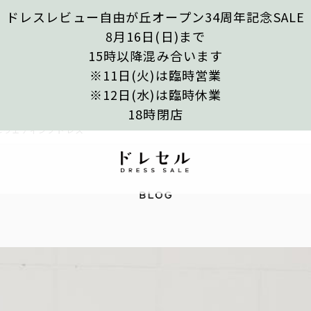
ドレスレビュー自由が丘オープン34周年記念SALE
8月16日(日)まで
15時以降混み合います
※11日(火)は臨時営業
※12日(水)は臨時休業
18時閉店
れウェディングドレス