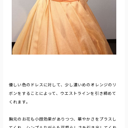
優しい色のドレスに対して、少し濃いめのオレンジのリ
ボンをすることによって、ウエストラインを引き締めて
くれます。
胸元のお花も小顔効果がありつつ、華やかさをプラスし
てくれ、シンプルながらも可愛らしさを引き出してくれ