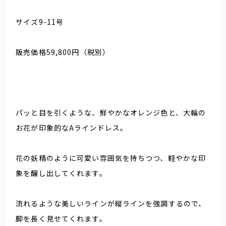
サイズ9-11号
販売価格59,800円（税別）
パッと目を引くような、鮮やかなオレンジ色と、大輪の
お花が印象的なAラインドレス。
花の妖精のように可愛い雰囲気を持ちつつ、軽やかな印
象を醸し出してくれます。
流れるような美しいラインが縦ラインを強調するので、
脚を長く見せてくれます。