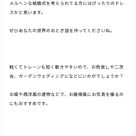
メルヘンな結婚式を考えられてる方にはぴったりのドレ
スかと思います。
ぜひあなたの世界のおとぎ話を作ってくださいね。
軽くてトレーンも短く動きやすいので、お色直しや二次
会、ガーデンウェディングになどにいかがでしょうか？
お城や西洋風の建物などで、お姫様風にお写真を撮るの
にもおすすめです。