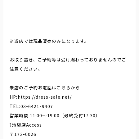
※当店では現品販売のみになります。
お取り置き、ご予約等は受け賜わっておりませんのでご
注意ください。
来店のご予約お電話はこちらから
HP:https://dress-sale.net/
TEL:03-6421-9407
営業時間:11:00～19:00（最終受付17:30）
?池袋店Access
〒173-0026