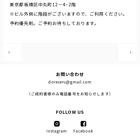
東京都板橋区中丸町12－4–2階
※ビル外側に階段がございますので、ご利用ください。
予約優先制。ご予約お待ちしております。
«
»
お問い合わせ
doreseru@gmail.com
（ご成約者様のみ電話番号をお知らせします）
FOLLOW US
Instagram
Facebook