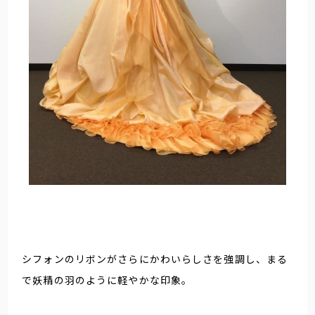
シフォンのリボンがさらにかわいらしさを強調し、まる
で妖精の羽のように軽やかな印象。