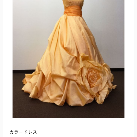
カラードレス