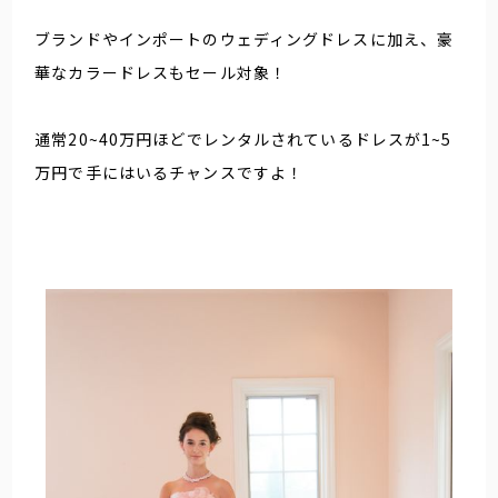
ブランドやインポートのウェディングドレスに加え、豪
華なカラードレスもセール対象！
通常20~40万円ほどでレンタルされているドレスが1~5
万円で手にはいるチャンスですよ！