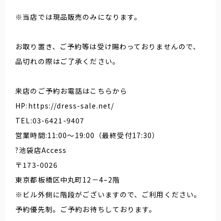
※当店では現品販売のみになります。
お取り置き、ご予約等は受け賜わっておりませんので、
品切れの際はご了承ください。
来店のご予約お電話はこちらから
HP:https://dress-sale.net/
TEL:03-6421-9407
営業時間:11:00～19:00（最終受付17:30）
?池袋店Access
〒173-0026
東京都板橋区中丸町12－4–2階
※ビル外側に階段がございますので、ご利用ください。
予約優先制。ご予約お待ちしております。