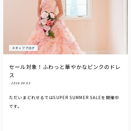
スタッフブログ
セール対象！ふわっと華やかなピンクのドレ
ス
- 2016.08.03
ただいまどれせるではSUPER SUMMER SALEを開催中
です。