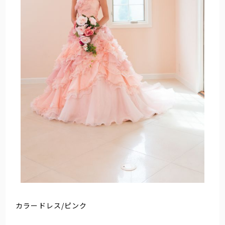
カラードレス/ピンク