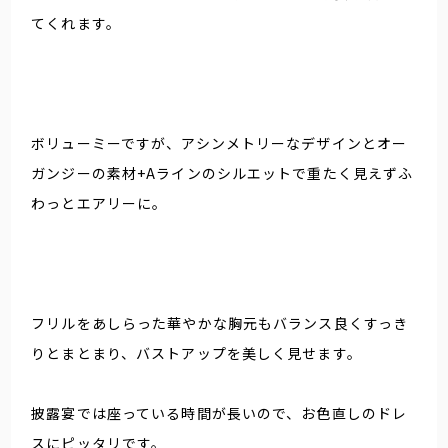
てくれます。
ボリューミーですが、アシンメトリーなデザインとオー
ガンジーの素材+Aラインのシルエットで重たく見えずふ
わっとエアリーに。
フリルをあしらった華やかな胸元もバランス良くすっき
りとまとまり、バストアップを美しく見せます。
披露宴では座っている時間が長いので、お色直しのドレ
スにピッタリです。