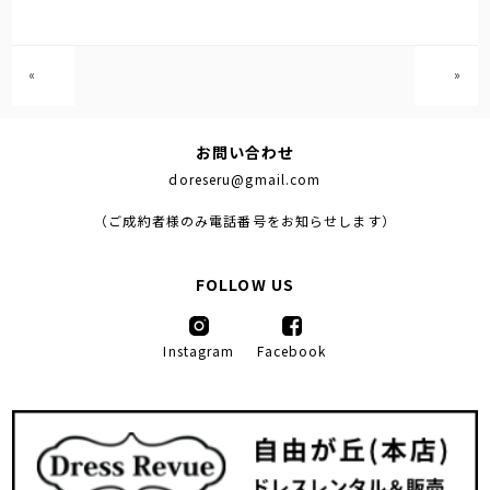
«
»
お問い合わせ
doreseru@gmail.com
（ご成約者様のみ電話番号をお知らせします）
FOLLOW US
Instagram
Facebook