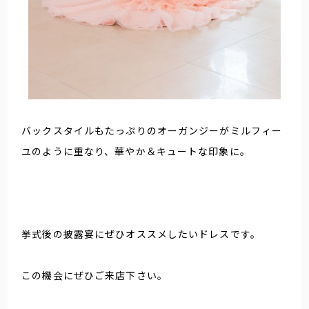
バックスタイルもたっぷりのオーガンジーがミルフィー
ユのように重なり、華やか＆キュートな印象に。
挙式後の披露宴にぜひオススメしたいドレスです。
この機会にぜひご来店下さい。