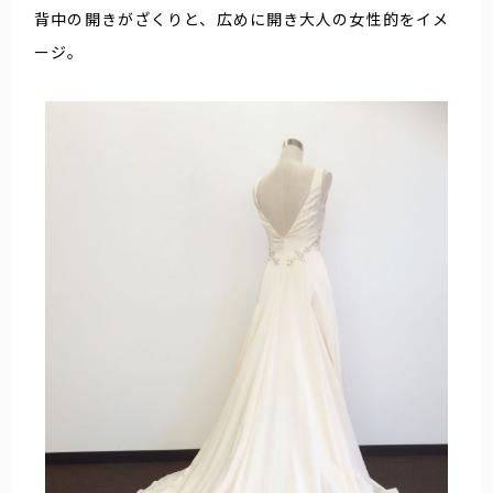
背中の開きがざくりと、広めに開き大人の女性的をイメ
ージ。