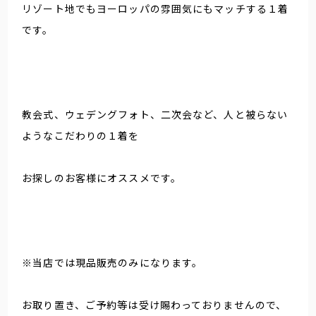
リゾート地でもヨーロッパの雰囲気にもマッチする１着
です。
教会式、ウェデングフォト、二次会など、人と被らない
ようなこだわりの１着を
お探しのお客様にオススメです。
※当店では現品販売のみになります。
お取り置き、ご予約等は受け賜わっておりませんので、