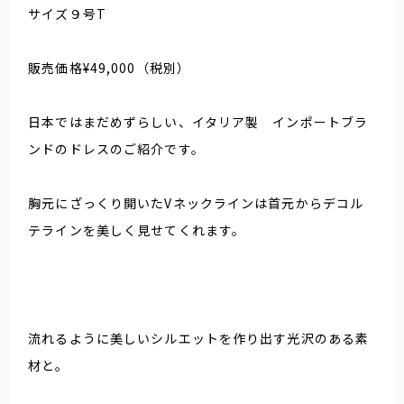
サイズ９号T
販売価格¥49,000（税別）
日本ではまだめずらしい、イタリア製 インポートブラ
ンドのドレスのご紹介です。
胸元にざっくり開いたVネックラインは首元からデコル
テラインを美しく見せてくれます。
流れるように美しいシルエットを作り出す光沢のある素
材と。