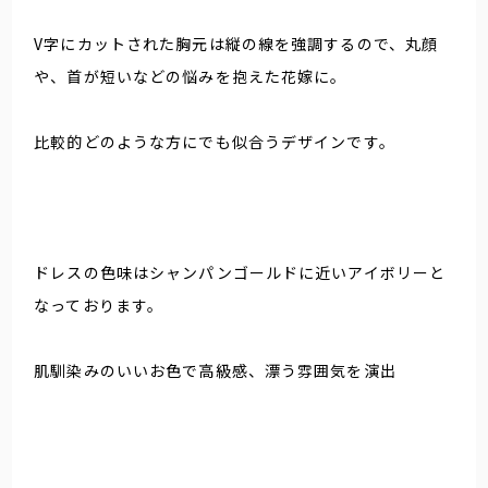
V字にカットされた胸元は縦の線を強調するので、丸顔
や、首が短いなどの悩みを抱えた花嫁に。
比較的どのような方にでも似合うデザインです。
ドレスの色味はシャンパンゴールドに近いアイボリーと
なっております。
肌馴染みのいいお色で高級感、漂う雰囲気を演出