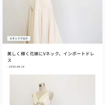
スタッフブログ
美しく輝く花嫁にVネック、インポートドレ
ス
- 2016.08.16