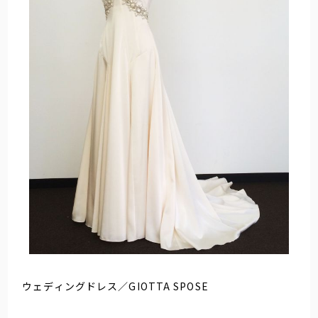
ウェディングドレス／GIOTTA SPOSE