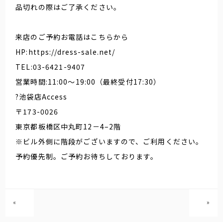
品切れの際はご了承ください。
来店のご予約お電話はこちらから
HP:https://dress-sale.net/
TEL:03-6421-9407
営業時間:11:00～19:00（最終受付17:30）
?池袋店Access
〒173-0026
東京都板橋区中丸町12－4–2階
※ビル外側に階段がございますので、ご利用ください。
予約優先制。ご予約お待ちしております。
«
»