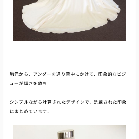
胸元から、アンダーを通り背中にかけて、印象的なビジ
ューが輝きを放ち
シンプルながら計算されたデザインで、洗練された印象
にまとめています。