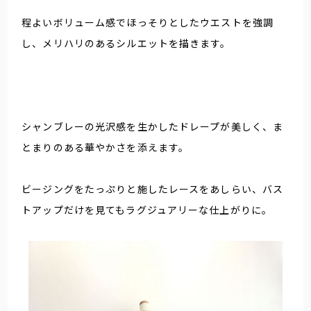
程よいボリューム感でほっそりとしたウエストを強調
し、メリハリのあるシルエットを描きます。
シャンブレーの光沢感を生かしたドレープが美しく、ま
とまりのある華やかさを添えます。
ビージングをたっぷりと施したレースをあしらい、バス
トアップだけを見てもラグジュアリーな仕上がりに。