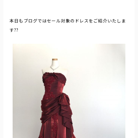
本日もブログではセール対象のドレスをご紹介いたしま
す??