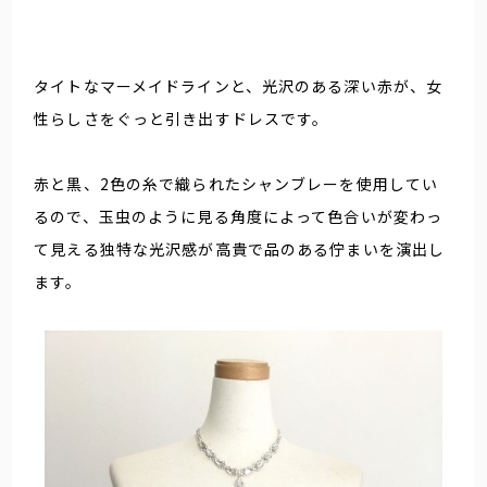
タイトなマーメイドラインと、光沢のある深い赤が、女
性らしさをぐっと引き出すドレスです。
赤と黒、2色の糸で織られたシャンブレーを使用してい
るので、玉虫のように見る角度によって色合いが変わっ
て見える独特な光沢感が高貴で品のある佇まいを演出し
ます。