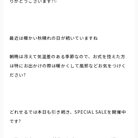
りがとうございます?✨
最近は暖かい秋晴れの日が続いていますね
朝晩は冷えて気温差のある季節なので、お式を控えた方
は特にお出かけの際は暖かくして風邪などお気をつけく
ださい?
どれせるでは本日も引き続き、SPECIAL SALEを開催中
です?