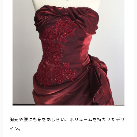
胸元や腰にも布をあしらい、ボリュームを持たせたデザ
イン。