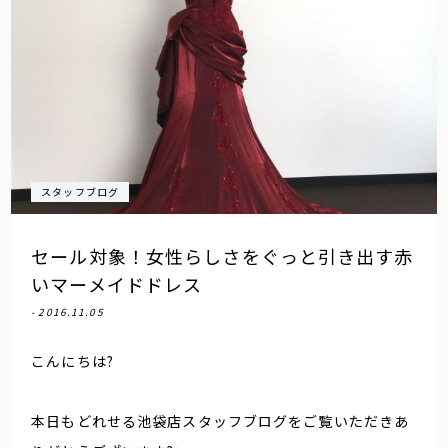
スタッフブログ
セール対象！女性らしさをぐっと引き出す赤
いマーメイドドレス
- 2016.11.05
こんにちは?
本日もどれせる池袋店スタッフブログをご覧いただきあ