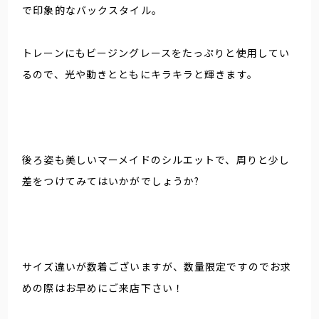
で印象的なバックスタイル。
トレーンにもビージングレースをたっぷりと使用してい
るので、光や動きとともにキラキラと輝きます。
後ろ姿も美しいマーメイドのシルエットで、周りと少し
差をつけてみてはいかがでしょうか?
サイズ違いが数着ございますが、数量限定ですのでお求
めの際はお早めにご来店下さい！