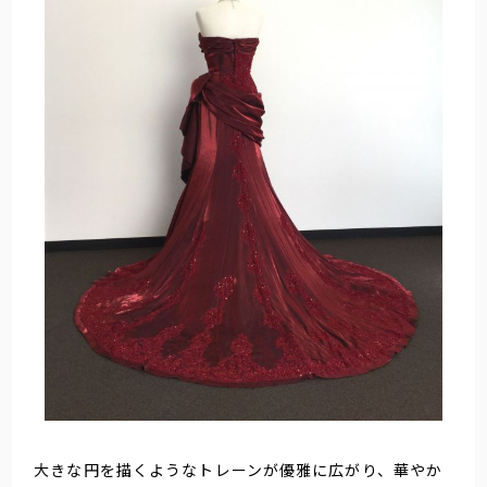
大きな円を描くようなトレーンが優雅に広がり、華やか