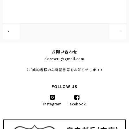
«
»
お問い合わせ
doreseru@gmail.com
（ご成約者様のみ電話番号をお知らせします）
FOLLOW US
Instagram
Facebook