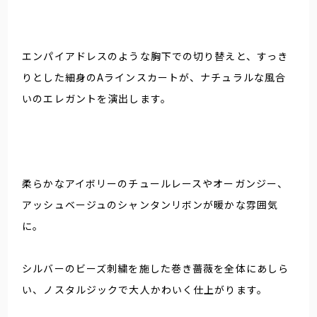
エンパイアドレスのような胸下での切り替えと、すっき
りとした細身のAラインスカートが、ナチュラルな風合
いのエレガントを演出します。
柔らかなアイボリーのチュールレースやオーガンジー、
アッシュベージュのシャンタンリボンが暖かな雰囲気
に。
シルバーのビーズ刺繍を施した巻き薔薇を全体にあしら
い、ノスタルジックで大人かわいく仕上がります。