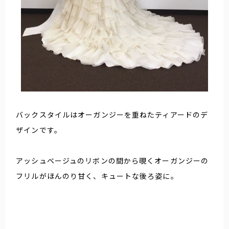
バックスタイルはオーガンジーを重ねたティアードのデ
ザインです。
アッシュベージュのリボンの間から覗くオーガンジーの
フリルがほんのり甘く、キュートな後ろ姿に。