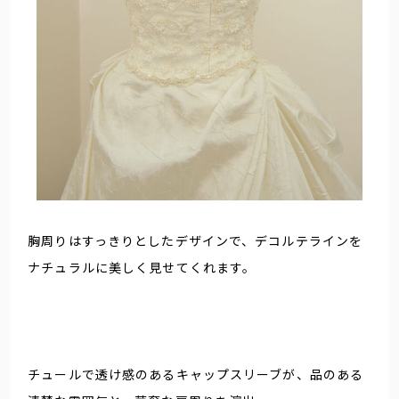
胸周りはすっきりとしたデザインで、デコルテラインを
ナチュラルに美しく見せてくれます。
チュールで透け感のあるキャップスリーブが、品のある