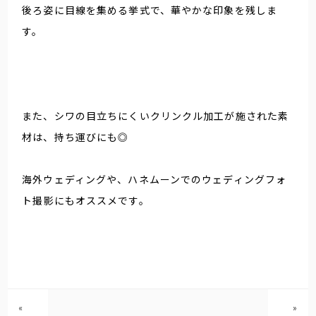
後ろ姿に目線を集める挙式で、華やかな印象を残しま
す。
また、シワの目立ちにくいクリンクル加工が施された素
材は、持ち運びにも◎
海外ウェディングや、ハネムーンでのウェディングフォ
ト撮影にもオススメです。
«
»