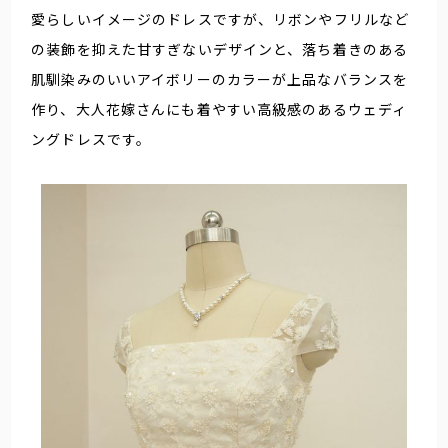
愛らしいイメージのドレスですが、リボンやフリルなど
の装飾を抑えた甘すぎないデザインと、落ち着きのある
肌馴染みのいいアイボリーのカラーが上品なバランスを
作り、大人花嫁さんにも着やすい高級感のあるウェディ
ングドレスです。