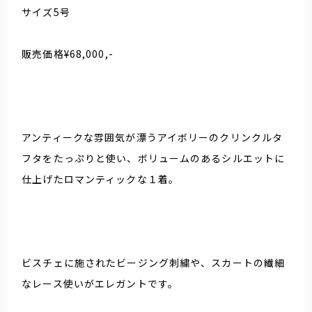
サイズ5号
販売価格¥68,000,-
アンティークな雰囲気が漂うアイボリーのクリンクルタ
フタをたっぷりと使い、ボリュームのあるシルエットに
仕上げたロマンティックな１着。
ビスチェに施されたビージング刺繍や、スカートの繊細
なレース使いがエレガントです。