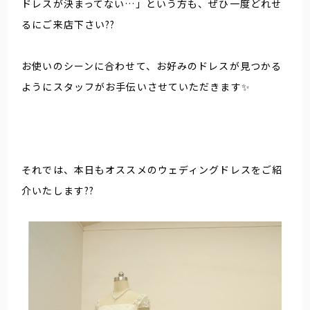
ドレスが決まってない…」という方も、ぜひ一度どれせ
るにご来店下さい??
お使いのシーンに合わせて、お好みのドレスが見つかる
ようにスタッフがお手伝いさせていただきます✨
それでは、本日もオススメのウェディングドレスをご紹
介いたします??