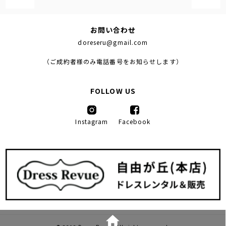
お問い合わせ
doreseru@gmail.com
（ご成約者様のみ電話番号をお知らせします）
FOLLOW US
Instagram
Facebook