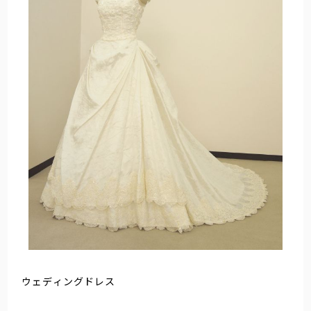
ウェディングドレス