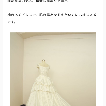
清楚な雰囲気と、華奢な肩周りを演出。
袖のあるドレスで、肌の露出を抑えたい方にもオススメ
です。