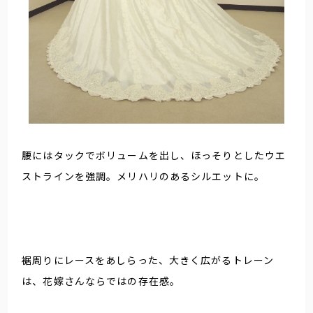
腰にはタックでボリュームを出し、ほっそりとしたウエ
ストラインを強調。メリハリのあるシルエットに。
裾周りにレースをあしらった、大きく広がるトレーン
は、花嫁さんならではの存在感。