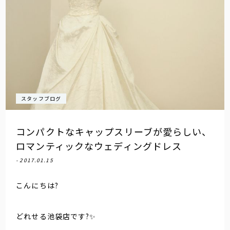
スタッフブログ
コンパクトなキャップスリーブが愛らしい、
ロマンティックなウェディングドレス
- 2017.01.15
こんにちは?
どれせる池袋店です?✨