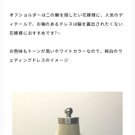
オフショルダーは二の腕を隠したい花嫁様に、人気のデ
ィテールで、お袖のあるドレスは脇を露出されたくない
花嫁様におすすめです?✨
お色味もトーンが高いホワイトカラーなので、純白のウ
ェディングドレスのイメージ