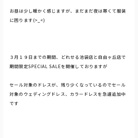
お昼は少し暖かく感じますが、まだまだ夜は寒くて服装
に困ります(>_<)
３月１９日までの期間、どれせる池袋店と自由ヶ丘店で
期間限定SPECIAL SALEを開催しておりますが
セール対象のドレスが、残り少くなっているのでセール
対象のウェディングドレス、カラードレスを急遽追加中
です