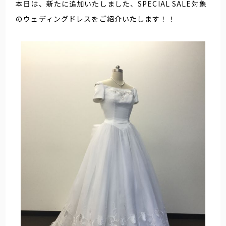
本日は、新たに追加いたしました、SPECIAL SALE対象
のウェディングドレスをご紹介いたします！！