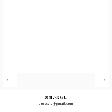
«
»
お問い合わせ
doreseru@gmail.com