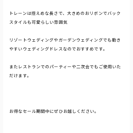
トレーンは控えめな長さで、大きめのおリボンでバック
スタイルも可愛らしい雰囲気
リゾートウェディングやガーデンウェディングでも動き
やすいウェディングドレスなのでおすすめです。
またレストランでのパーティーや二次会でもご使用いた
だけます。
お得なセール期間中にぜひお越しください。