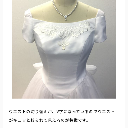
ウエストの切り替えが、V字になっているのでウエスト
がキュッと絞られて見えるのが特徴です。