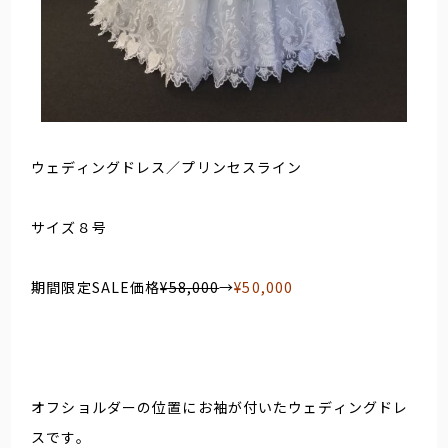
ウェディングドレス／プリンセスライン
サイズ８号
期間限定SALE価格
¥58,000
→
¥50,000
オフショルダーの位置にお袖が付いたウェディングドレ
スです。