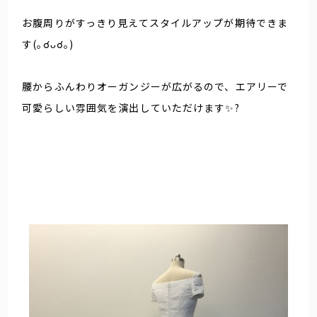
お腹周りがすっきり見えてスタイルアップが期待できま
す(｡☌ᴗ☌｡)
腰からふんわりオーガンジーが広がるので、エアリーで
可愛らしい雰囲気を演出していただけます✨?