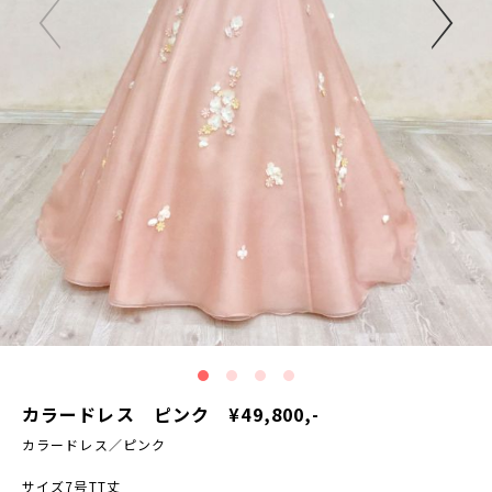
カラードレス ピンク ¥49,800,-
カラードレス／ピンク
サイズ7号TT丈