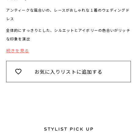
アンティークな風合いの、レースがおしゃれな１着のウェディングド
レス
全体的にすっきりとした、シルエットとアイボリーの色合いがリッチ
な印象を演出
続きを見る
お気に入りリストに追加する