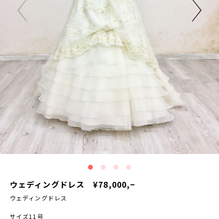
ウェディングドレス ¥78,000,−
ウェディングドレス
サイズ11号