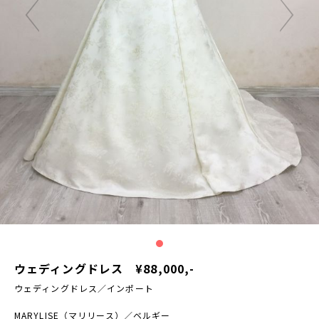
ウェディングドレス ¥88,000,-
ウェディングドレス／インポート
MARYLISE（マリリース）／ベルギー