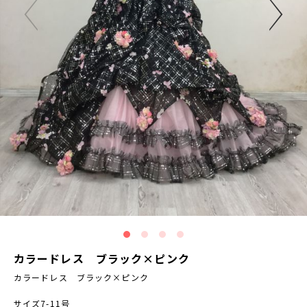
カラードレス ブラック×ピンク
カラードレス ブラック×ピンク
サイズ7-11号