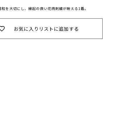
調和を大切にし、縁起の良い花柄刺繍が映える1着。
お気に入りリストに追加する