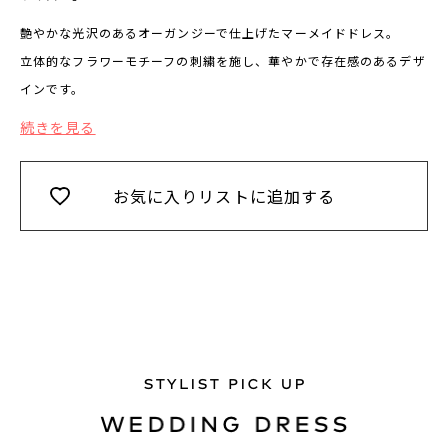
艶やかな光沢のあるオーガンジーで仕上げたマーメイドドレス。
立体的なフラワーモチーフの刺繍を施し、華やかで存在感のあるデザ
インです。
続きを見る
お気に入りリストに追加する