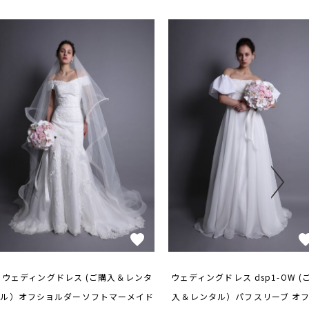
ウェディングドレス (ご購入＆レンタ
ウェディングドレス dsp1-OW (
ル）オフショルダーソフトマーメイド
入＆レンタル）パフスリーブ オ