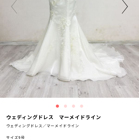
ウェディングドレス マーメイドライン
ウェディングドレス／マーメイドライン
サイズ9号