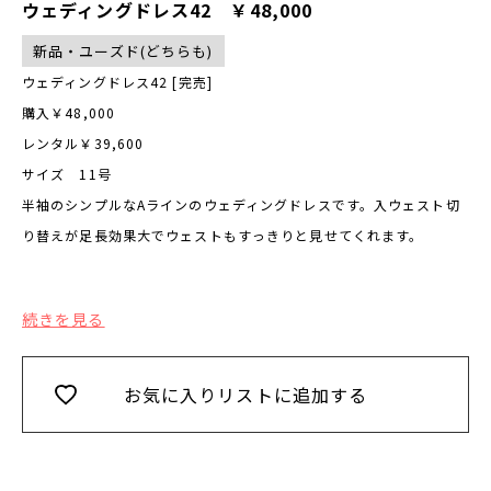
ウェディングドレス42 ￥48,000
新品・ユーズド(どちらも)
ウェディングドレス42 [完売]
購入￥48,000
レンタル￥39,600
サイズ 11号
半袖のシンプルなAラインのウェディングドレスです。入ウェスト切
り替えが足長効果大でウェストもすっきりと見せてくれます。
続きを見る
お気に入りリストに追加する