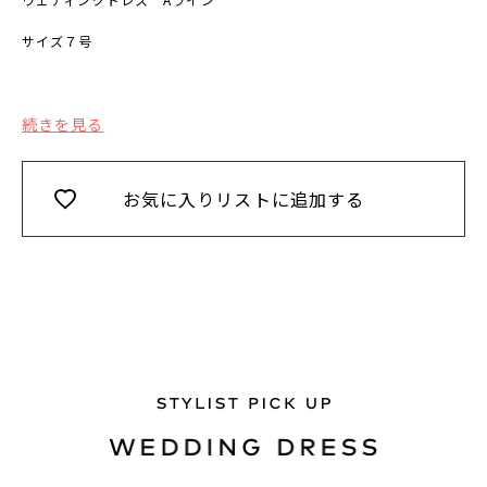
サイズ７号
続きを見る
お気に入りリストに追加する