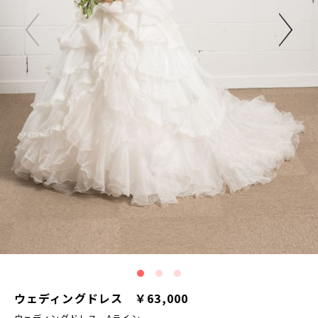
ウェディングドレス ￥63,000
ウェディングドレス Aライン