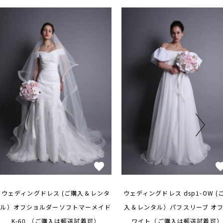
ウェディングドレス (ご購入＆レンタ
ウェディングドレス dsp1-OW (
ル）オフショルダーソフトマーメイド
入＆レンタル）パフスリーブ オ
K-60 （ご購入は郵送試着可）
ワイト（ご購入は郵送試着可）