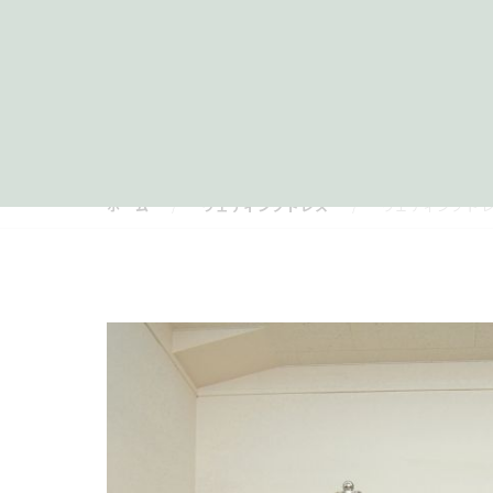
ホーム
ウェディングドレス
ウェディングドレス 