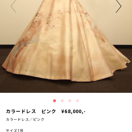
カラードレス ピンク ¥68,000,-
カラードレス／ピンク
サイズ7号