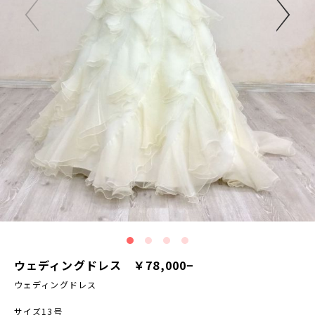
ウェディングドレス ￥78,000−
ウェディングドレス
サイズ13号