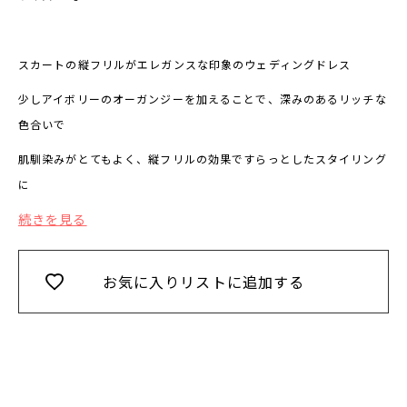
スカートの縦フリルがエレガンスな印象のウェディングドレス
少しアイボリーのオーガンジーを加えることで、深みのあるリッチな
色合いで
肌馴染みがとてもよく、縦フリルの効果ですらっとしたスタイリング
に
続きを見る
お気に入りリストに追加する