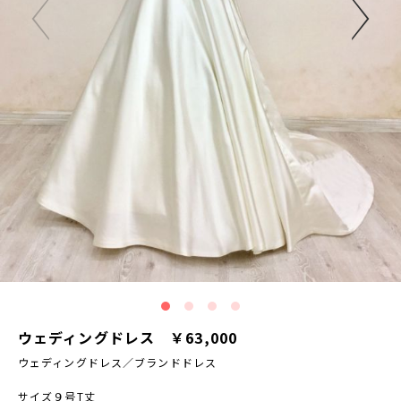
ウェディングドレス ￥63,000
ウェディングドレス／ブランドドレス
サイズ９号T丈