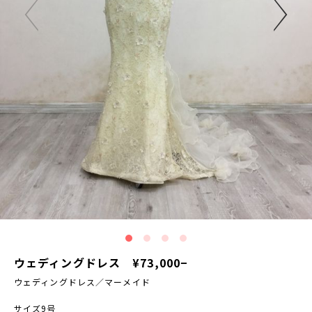
ウェディングドレス ¥73,000−
ウェディングドレス／マーメイド
サイズ9号