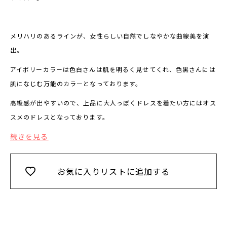
メリハリのあるラインが、女性らしい自然でしなやかな曲線美を演
出。
アイボリーカラーは色白さんは肌を明るく見せてくれ、色黒さんには
肌になじむ万能のカラーとなっております。
高級感が出やすいので、上品に大人っぽくドレスを着たい方にはオス
スメのドレスとなっております。
続きを見る
お気に入りリストに追加する