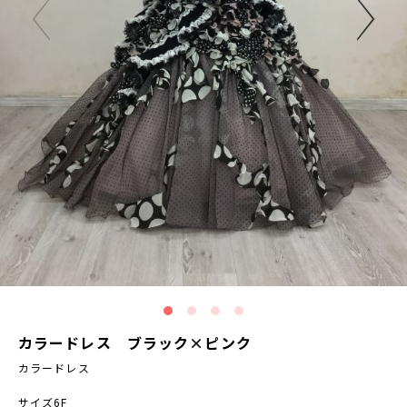
カラードレス ブラック×ピンク
カラードレス
サイズ6F