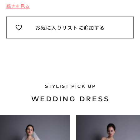
続きを見る
お気に入りリストに追加する