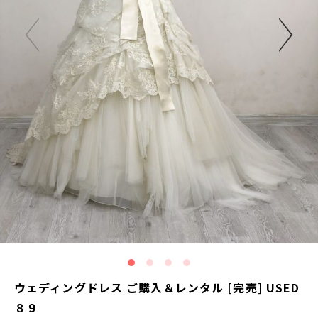
ウェディングドレス ご購入＆レンタル [完売] USED
８９