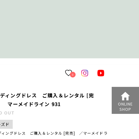
0
ディングドレス ご購入＆レンタル [完
 マーメイドライン 931
ONLINE
SHOP
D OUT
ーズド
ディングドレス ご購入＆レンタル [完売] ／マーメイドラ