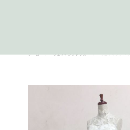
ホーム
ウェディングドレス
ウェディングドレ