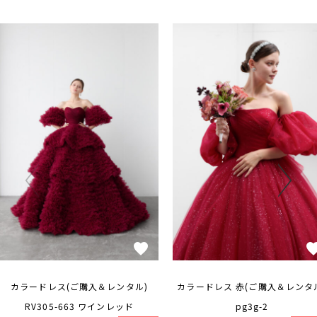
カラードレス(ご購入＆レンタル)
カラードレス 赤(ご購入＆レンタ
RV305-663 ワインレッド
pg3g-2