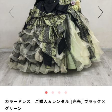
カラードレス ご購入＆レンタル [完売] ブラック×
グリーン