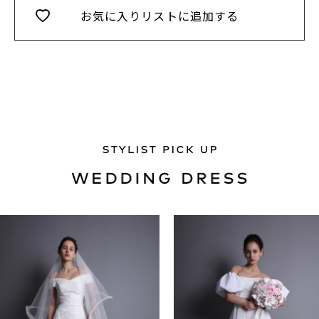
お気に入りリストに追加する