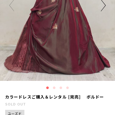
カラードレスご購入＆レンタル [完売] ボルドー
SOLD OUT
ユーズド