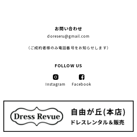
お問い合わせ
doreseru@gmail.com
（ご成約者様のみ電話番号をお知らせします）
FOLLOW US
Instagram
Facebook