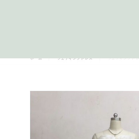
ホーム
ウェディングドレス
ウェディングドレ