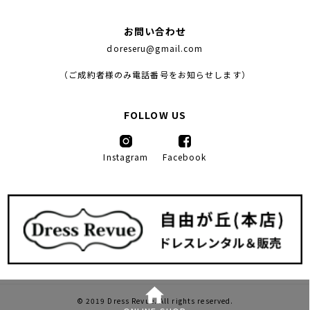
お問い合わせ
doreseru@gmail.com
（ご成約者様のみ電話番号をお知らせします）
FOLLOW US
Instagram
Facebook
© 2019 Dress Revue. All rights reserved.