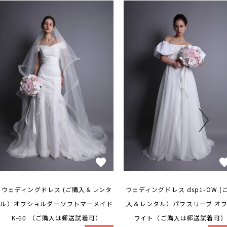
ウェディングドレス (ご購入＆レンタ
ウェディングドレス dsp1-OW (
ル）オフショルダーソフトマーメイド
入＆レンタル）パフスリーブ オ
K-60 （ご購入は郵送試着可）
ワイト（ご購入は郵送試着可）