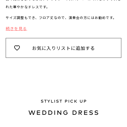
れた華やかなドレスです。
サイズ調整もでき、フロア丈なので、演奏会の方にはお勧めです。
続きを見る
お気に入りリストに追加する