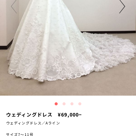
ウェディングドレス ¥69,000−
ウェディングドレス／Aライン
サイズ7〜11号